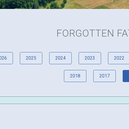
FORGOTTEN FA
026
2025
2024
2023
2022
2018
2017