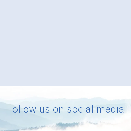
Follow us on social media