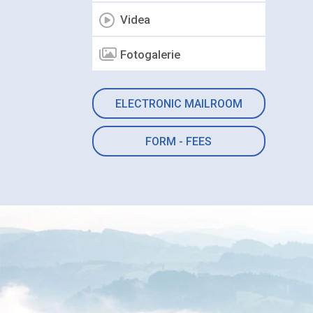
Videa
Fotogalerie
ELECTRONIC MAILROOM
FORM - FEES