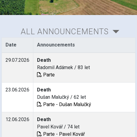
ALL ANNOUNCEMENTS
Date
Announcements
29.07.2026
Death
Radomil Adámek / 83 let
Parte
23.06.2026
Death
Dušan Malučký / 62 let
Parte - Dušan Malučký
12.06.2026
Death
Pavel Kovář / 74 let
Parte - Pavel Kovář