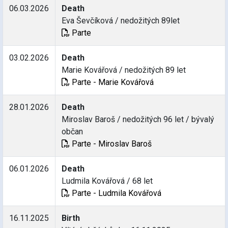
06.03.2026
Death
Eva Ševčíková / nedožitých 89let
Parte
03.02.2026
Death
Marie Kovářová / nedožitých 89 let
Parte - Marie Kovářová
28.01.2026
Death
Miroslav Baroš / nedožitých 96 let / bývalý
občan
Parte - Miroslav Baroš
06.01.2026
Death
Ludmila Kovářová / 68 let
Parte - Ludmila Kovářová
16.11.2025
Birth