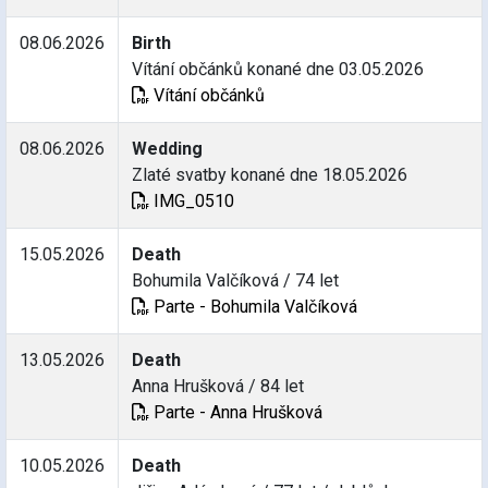
08.06.2026
Birth
Vítání občánků konané dne 03.05.2026
Vítání občánků
08.06.2026
Wedding
Zlaté svatby konané dne 18.05.2026
IMG_0510
15.05.2026
Death
Bohumila Valčíková / 74 let
Parte - Bohumila Valčíková
13.05.2026
Death
Anna Hrušková / 84 let
Parte - Anna Hrušková
10.05.2026
Death