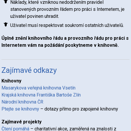
Náklady, které vzniknou nedodržením pravidel
stanovených provozním řádem pro práci s Internetem, je
uživatel povinen uhradit.
Uživatel musí respektovat soukromí ostatních uživatelů.
Úplné znění knihovního řádu a provozního řádu pro práci s
Internetem vám na požádání poskytneme v knihovně.
Zajímavé odkazy
Knihovny
Masarykova veřejná knihovna Vsetín
Krajská knihovna Františka Bartoše Zlín
Národní knihovna ČR
Ptejte se knihovny
– dotazy přímo pro zapojené knihovny
Zajímavé projekty
Čtení pomáhá
– charitativní akce, zaměřená na znalosti z