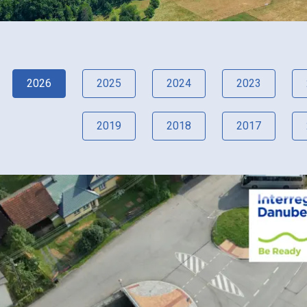
2026
2025
2024
2023
2019
2018
2017