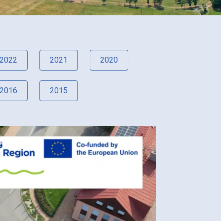
2022
2021
2020
2016
2015