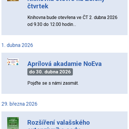
čtvrtek
Knihovna bude otevřena ve ČT 2. dubna 2026
od 9.30 do 12.00 hodin…
1. dubna 2026
Aprílová akadamie NoEva
do 30. dubna 2026
Pojďte se s námi zasmát.
29. března 2026
Rozšíření valašského