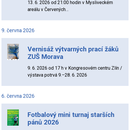
13. 6. 2026 od 21:00 hodin v Mysliveckém
areálu v Červených…
9. června 2026
Vernisáž výtvarných prací žáků
ZUŠ Morava
9. 6. 2026 od 17 h v Kongresovém centru Zlín /
výstava potrvá 9.–28. 6. 2026
6. června 2026
Fotbalový mini turnaj starších
pánů 2026