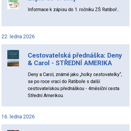
Informace k zápisu do 1. ročníku ZŠ Ratiboř...
22. ledna 2026
Cestovatelská přednáška: Deny
& Carol - STŘEDNÍ AMERIKA
Deny a Carol, známé jako „holky cestovatelky“,
se po roce vrací do Ratiboře s další
cestovatelskou přednáškou - 4měsíční cesta
Střední Amerikou.
16. ledna 2026