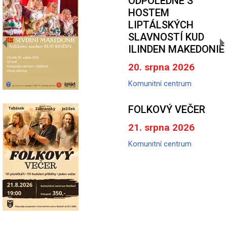
ODPOLEDNE S
HOSTEM
LIPTÁLSKÝCH
SLAVNOSTÍ KUD
ILINDEN MAKEDONIE
20. srpna 2026
Komunitní centrum
FOLKOVÝ VEČER
21. srpna 2026
Komunitní centrum