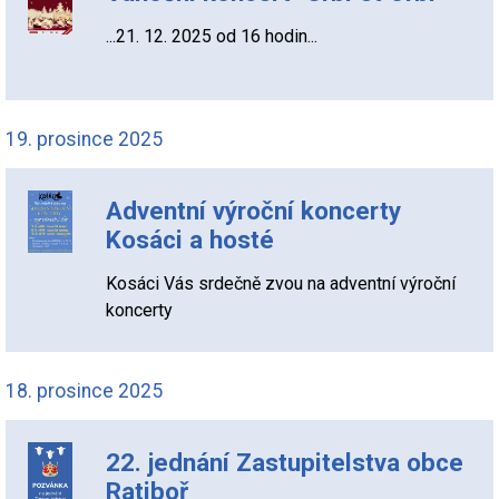
...21. 12. 2025 od 16 hodin...
19. prosince 2025
Adventní výroční koncerty
Kosáci a hosté
Kosáci Vás srdečně zvou na adventní výroční
koncerty
18. prosince 2025
22. jednání Zastupitelstva obce
Ratiboř