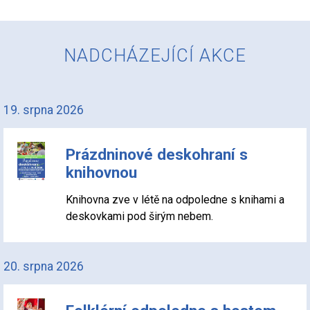
NADCHÁZEJÍCÍ AKCE
19. srpna 2026
Prázdninové deskohraní s
knihovnou
Knihovna zve v létě na odpoledne s knihami a
deskovkami pod širým nebem.
20. srpna 2026