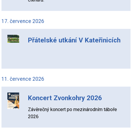
17. července 2026
Přátelské utkání V Kateřinicích
11. července 2026
Koncert Zvonkohry 2026
Závěrečný koncert po mezinárodním táboře
2026