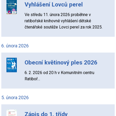
Vyhlášení Lovců perel
Ve středu 11. února 2026 proběhne v
ratibořské knihovně vyhlášení dětské
čtenářské soutěže Lovci perel za rok 2025.
6. února 2026
Obecní květinový ples 2026
6. 2. 2026 od 20 h v Komunitním centru
Ratiboř…
5. února 2026
Zápis do 1. třídy