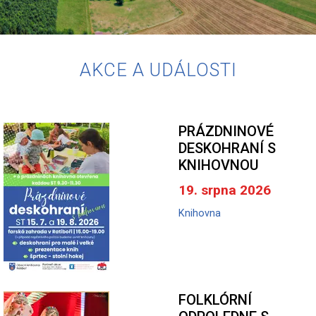
AKCE A UDÁLOSTI
PRÁZDNINOVÉ
DESKOHRANÍ S
KNIHOVNOU
19. srpna 2026
Knihovna
FOLKLÓRNÍ