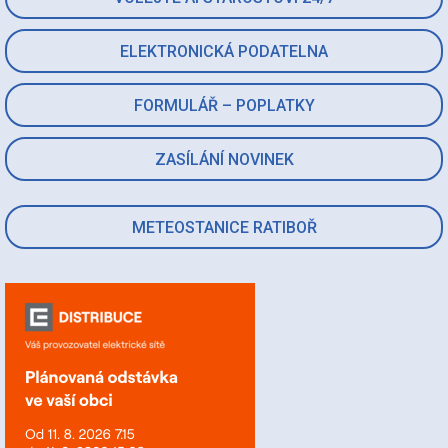
ELEKTRONICKÁ PODATELNA
FORMULÁŘ – POPLATKY
ZASÍLÁNÍ NOVINEK
METEOSTANICE RATIBOŘ