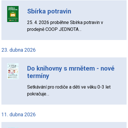
Sbírka potravin
25. 4. 2026 proběhne Sbírka potravin v
prodejně COOP JEDNOTA…
23. dubna 2026
Do knihovny s mrnětem - nové
termíny
Setkávání pro rodiče a děti ve věku 0-3 let
pokračuje…
11. dubna 2026