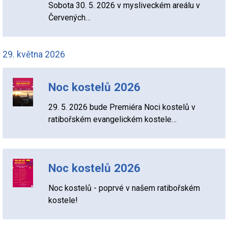
Sobota 30. 5. 2026 v mysliveckém areálu v
Červených…
29. května 2026
Noc kostelů 2026
29. 5. 2026 bude Premiéra Noci kostelů v
ratibořském evangelickém kostele…
Noc kostelů 2026
Noc kostelů - poprvé v našem ratibořském
kostele!