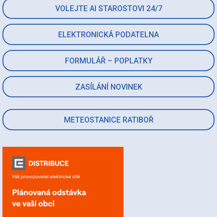
VOLEJTE AI STAROSTOVI 24/7
ELEKTRONICKÁ PODATELNA
FORMULÁŘ – POPLATKY
ZASÍLÁNÍ NOVINEK
METEOSTANICE RATIBOŘ