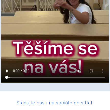
Sledujte nás i na sociálních sítích