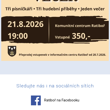
Sledujte nás i na sociálních sítích
Ratiboř na Facebooku