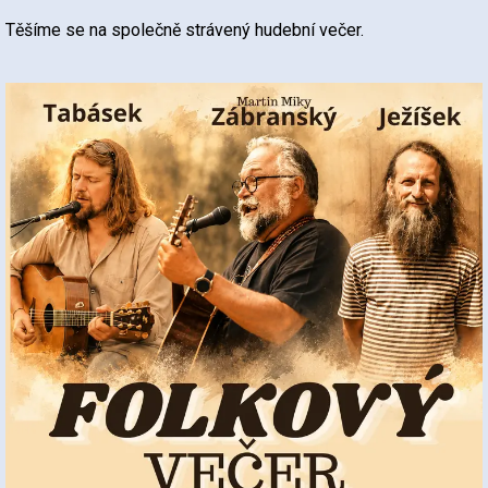
Těšíme se na společně strávený hudební večer.