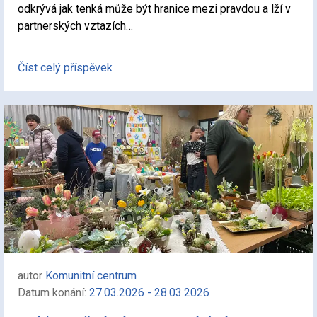
odkrývá jak tenká může být hranice mezi pravdou a lží v
partnerských vztazích…
Číst celý příspěvek
autor
Komunitní centrum
Datum konání:
27.03.2026 - 28.03.2026