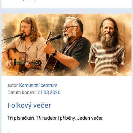
autor
Komunitní centrum
Datum konání:
21.08.2026
Folkový večer
Tři písničkáři. Tři hudební příběhy. Jeden večer.