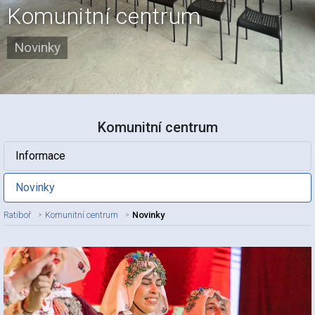
Komunitní centrum
Novinky
Komunitní centrum
Informace
Novinky
Ratiboř
Komunitní centrum
Novinky