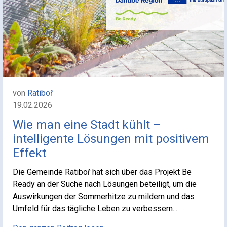
von
Ratiboř
19.02.2026
Wie man eine Stadt kühlt –
intelligente Lösungen mit positivem
Effekt
Die Gemeinde Ratiboř hat sich über das Projekt Be
Ready an der Suche nach Lösungen beteiligt, um die
Auswirkungen der Sommerhitze zu mildern und das
Umfeld für das tägliche Leben zu verbessern...