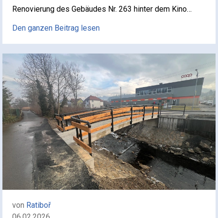
Renovierung des Gebäudes Nr. 263 hinter dem Kino…
Den ganzen Beitrag lesen
von
Ratiboř
06.02.2026