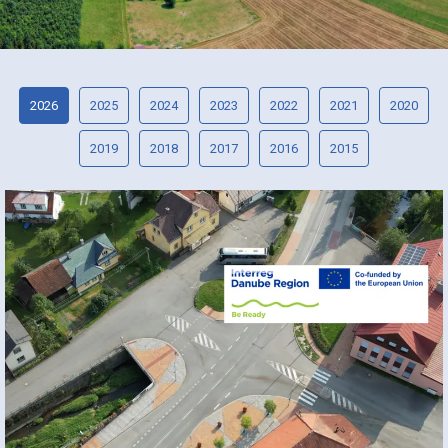
2026
2025
2024
2023
2022
2021
2020
2019
2018
2017
2016
2015