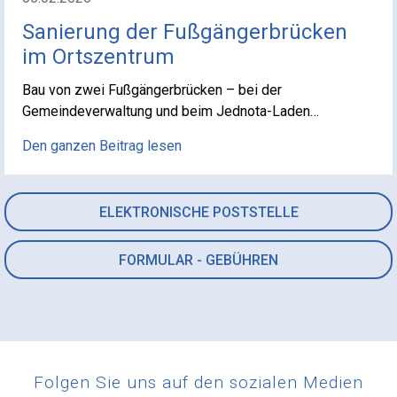
Sanierung der Fußgängerbrücken
im Ortszentrum
Bau von zwei Fußgängerbrücken – bei der
Gemeindeverwaltung und beim Jednota-Laden…
Den ganzen Beitrag lesen
ELEKTRONISCHE POSTSTELLE
FORMULAR - GEBÜHREN
Folgen Sie uns auf den sozialen Medien