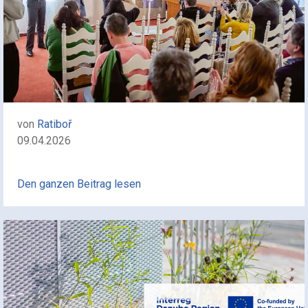
von
Ratiboř
09.04.2026
Den ganzen Beitrag lesen