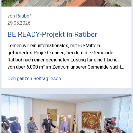
von
Ratiboř
29.05.2026
BE READY-Projekt in Ratibor
Lernen wir ein internationales, mit EU-Mitteln
gefördertes Projekt kennen, bei dem die Gemeinde
Ratiboř nach einer geeigneten Lösung für eine Fläche
von über 6.000 m² im Zentrum unserer Gemeinde sucht...
Den ganzen Beitrag lesen