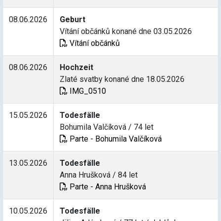
08.06.2026
Geburt
Vítání občánků konané dne 03.05.2026
Vítání občánků
08.06.2026
Hochzeit
Zlaté svatby konané dne 18.05.2026
IMG_0510
15.05.2026
Todesfälle
Bohumila Valčíková / 74 let
Parte - Bohumila Valčíková
13.05.2026
Todesfälle
Anna Hrušková / 84 let
Parte - Anna Hrušková
10.05.2026
Todesfälle