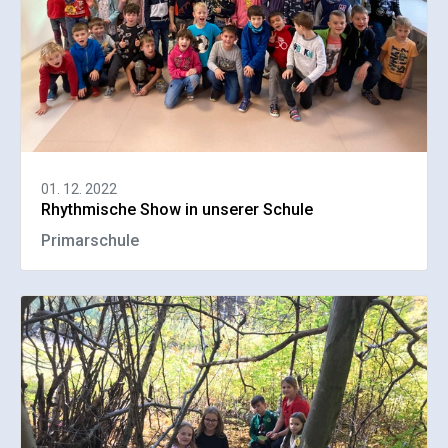
01. 12. 2022
Rhythmische Show in unserer Schule
Primarschule