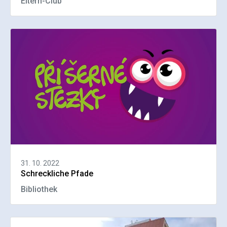
Eltern-Club
31. 10. 2022
Schreckliche Pfade
Bibliothek