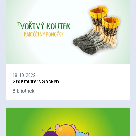
18. 10. 2022
Großmutters Socken
Bibliothek