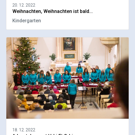
20. 12. 2022
Weihnachten, Weihnachten ist bald...
Kindergarten
18. 12. 2022