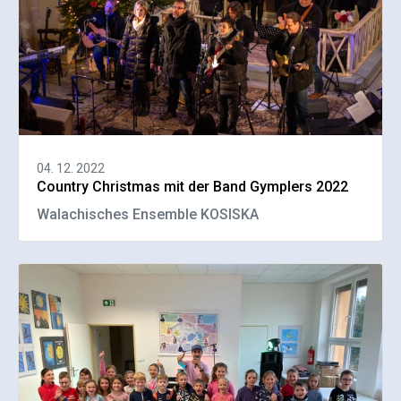
04. 12. 2022
Country Christmas mit der Band Gymplers 2022
Walachisches Ensemble KOSISKA