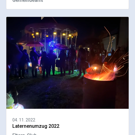
Gemeindeamt
04. 11. 2022
Laternenumzug 2022