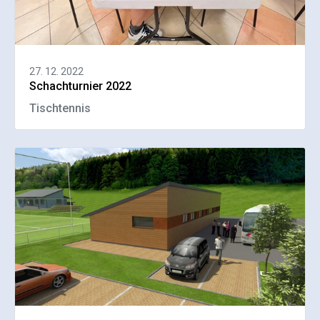
27. 12. 2022
Schachturnier 2022
Tischtennis