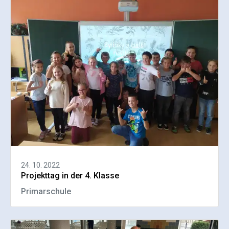
24. 10. 2022
Projekttag in der 4. Klasse
Primarschule