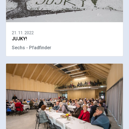
21. 11. 2022
JUJKY!
Sechs - Pfadfinder