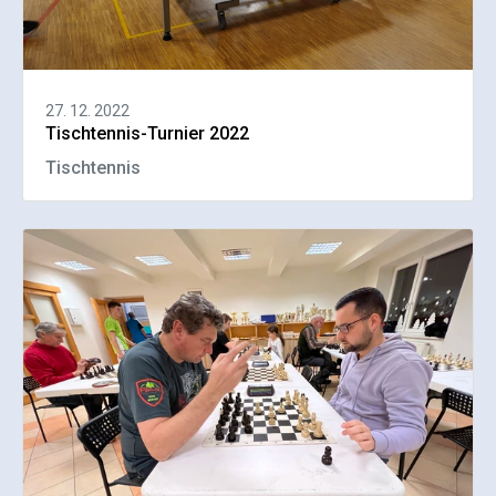
27. 12. 2022
Tischtennis-Turnier 2022
Tischtennis