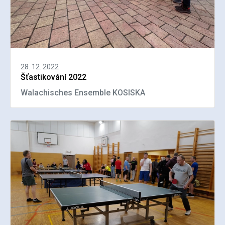
28. 12. 2022
Šťastikování 2022
Walachisches Ensemble KOSISKA