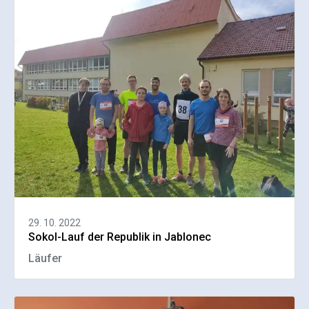
29. 10. 2022
Sokol-Lauf der Republik in Jablonec
Läufer