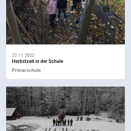
23. 11. 2022
Herbstzeit in der Schule
Primarschule