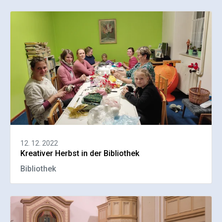
12. 12. 2022
Kreativer Herbst in der Bibliothek
Bibliothek