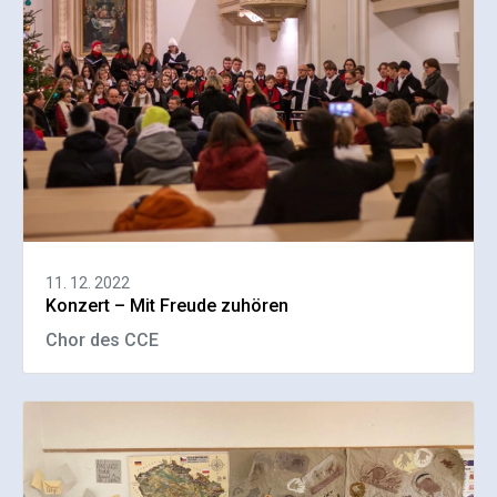
11. 12. 2022
Konzert – Mit Freude zuhören
Chor des CCE