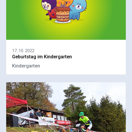
17. 10. 2022
Geburtstag im Kindergarten
Kindergarten