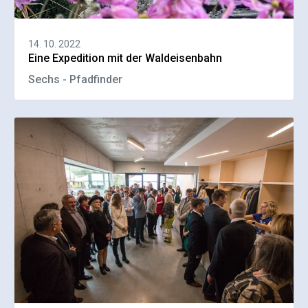
14. 10. 2022
Eine Expedition mit der Waldeisenbahn
Sechs - Pfadfinder