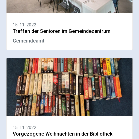
15. 11. 2022
Treffen der Senioren im Gemeindezentrum
Gemeindeamt
15. 11. 2022
Vorgezogene Weihnachten in der Bibliothek