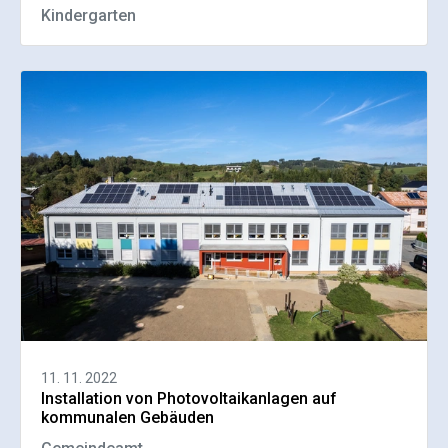
Kindergarten
11. 11. 2022
Installation von Photovoltaikanlagen auf
kommunalen Gebäuden