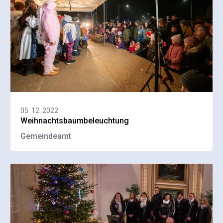
05. 12. 2022
Weihnachtsbaumbeleuchtung
Gemeindeamt