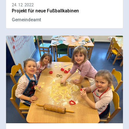
24. 12. 2022
Projekt für neue Fußballkabinen
Gemeindeamt