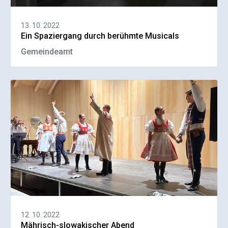
13. 10. 2022
Ein Spaziergang durch berühmte Musicals
Gemeindeamt
12. 10. 2022
Mährisch-slowakischer Abend