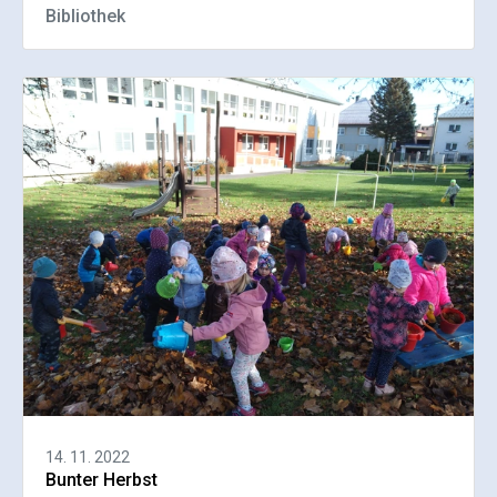
Bibliothek
14. 11. 2022
Bunter Herbst