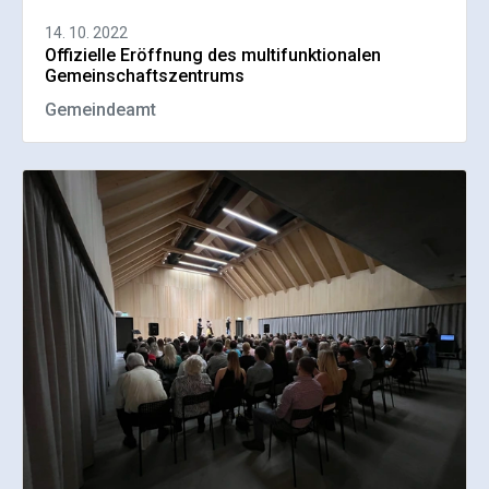
14. 10. 2022
Offizielle Eröffnung des multifunktionalen
Gemeinschaftszentrums
Gemeindeamt