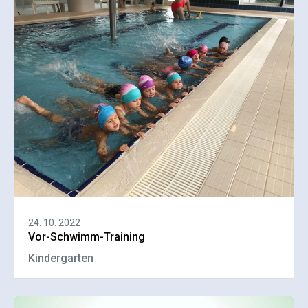
24. 10. 2022
Vor-Schwimm-Training
Kindergarten