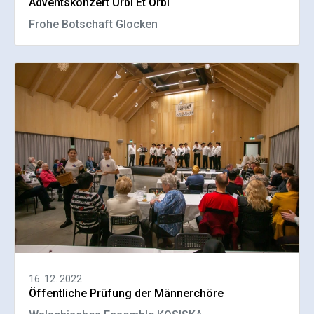
Adventskonzert Urbi Et Orbi
Frohe Botschaft Glocken
16. 12. 2022
Öffentliche Prüfung der Männerchöre