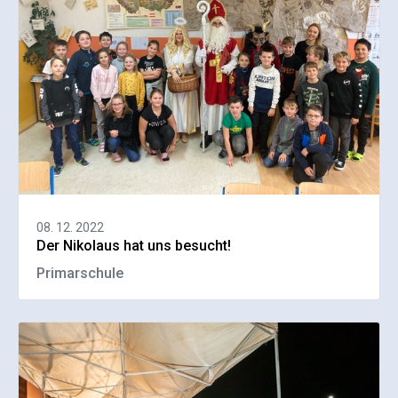
08. 12. 2022
Der Nikolaus hat uns besucht!
Primarschule