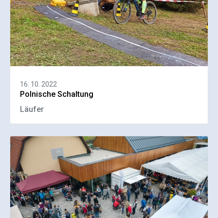
16. 10. 2022
Polnische Schaltung
Läufer