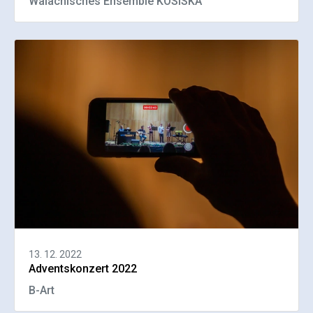
Walachisches Ensemble KOSISKA
13. 12. 2022
Adventskonzert 2022
B-Art