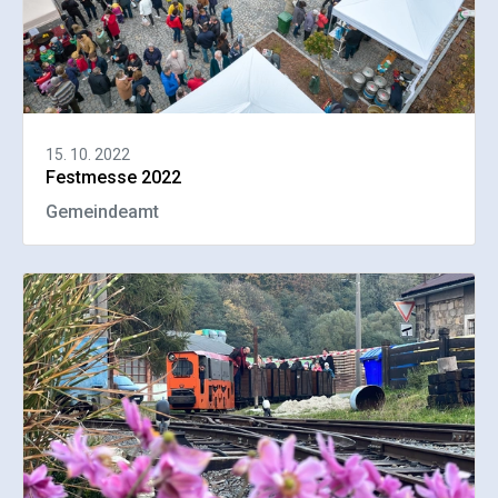
15. 10. 2022
Festmesse 2022
Gemeindeamt