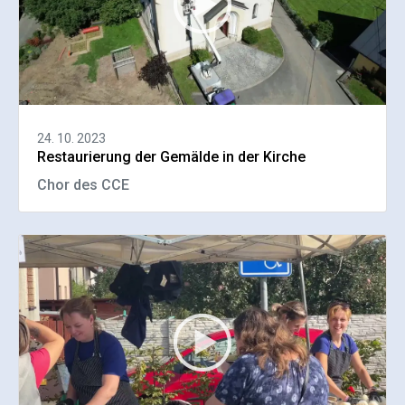
24. 10. 2023
Restaurierung der Gemälde in der Kirche
Chor des CCE