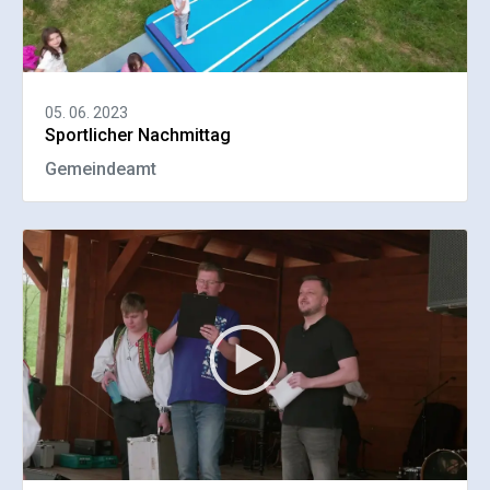
05. 06. 2023
Sportlicher Nachmittag
Gemeindeamt