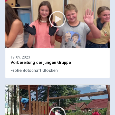
19. 09. 2023
Vorbereitung der jungen Gruppe
Frohe Botschaft Glocken