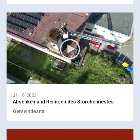
31. 10. 2023
Absenken und Reinigen des Storchennestes
Gemeindeamt