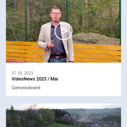
07. 05. 2023
VideoNews 2023 / Mai
Gemeindeamt