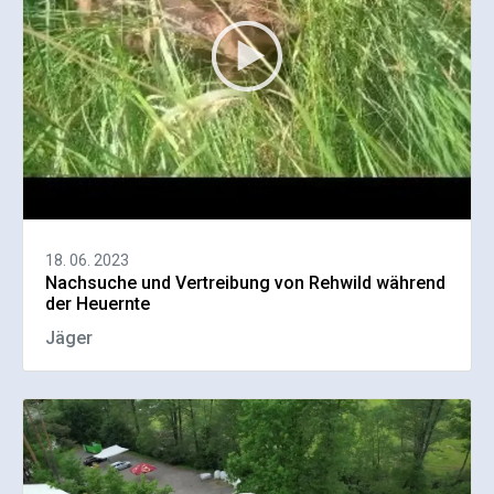
18. 06. 2023
Nachsuche und Vertreibung von Rehwild während
der Heuernte
Jäger