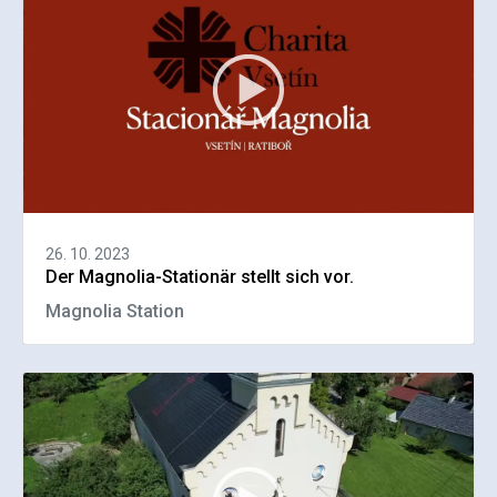
26. 10. 2023
Der Magnolia-Stationär stellt sich vor.
Magnolia Station