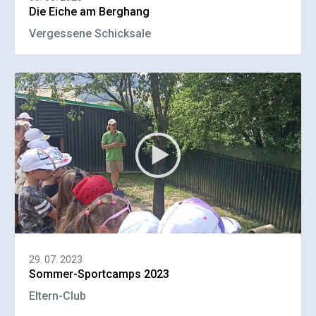
Die Eiche am Berghang
Vergessene Schicksale
29. 07. 2023
Sommer-Sportcamps 2023
Eltern-Club