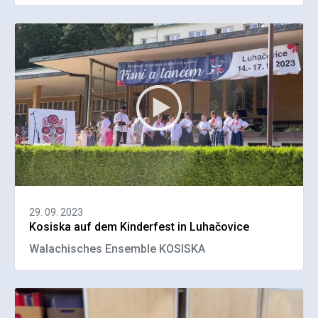
29. 09. 2023
Kosiska auf dem Kinderfest in Luhačovice
Walachisches Ensemble KOSISKA