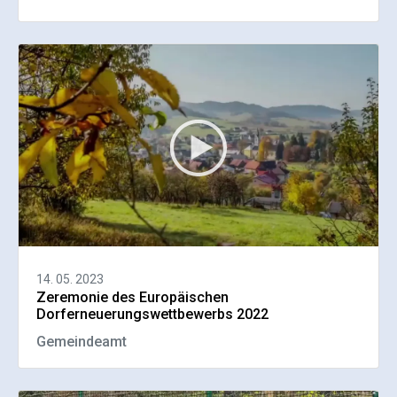
14. 05. 2023
Zeremonie des Europäischen
Dorferneuerungswettbewerbs 2022
Gemeindeamt