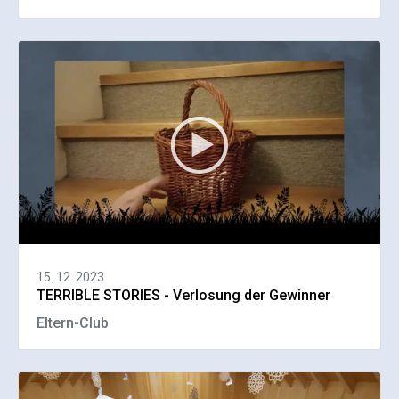
15. 12. 2023
TERRIBLE STORIES - Verlosung der Gewinner
Eltern-Club