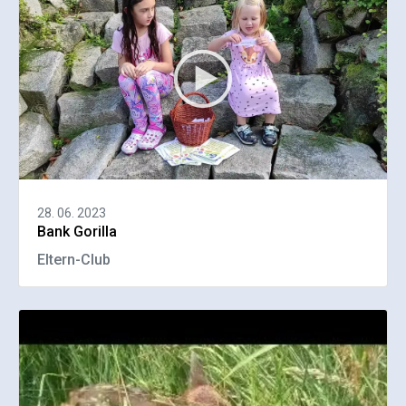
28. 06. 2023
Bank Gorilla
Eltern-Club