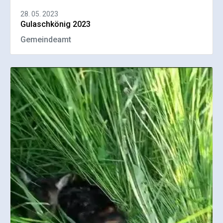
28. 05. 2023
Gulaschkönig 2023
Gemeindeamt