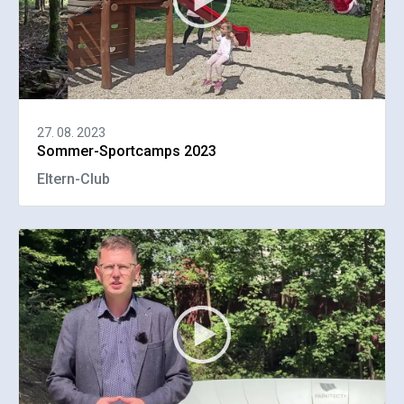
27. 08. 2023
Sommer-Sportcamps 2023
Eltern-Club