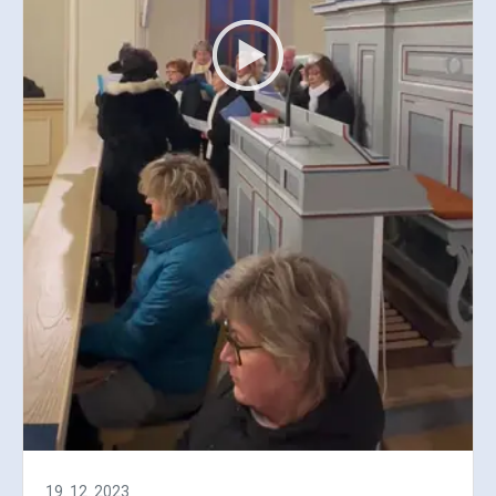
19. 12. 2023