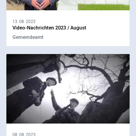
13. 08. 2023
Video-Nachrichten 2023 / August
Gemeindeamt
08. 08. 2023