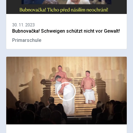
30. 11. 2023
Bubnovačka! Schweigen schützt nicht vor Gewalt!
Primarschule