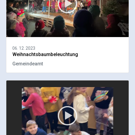
06. 12. 2023
Weihnachtsbaumbeleuchtung
Gemeindeamt