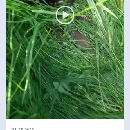
26. 05. 2023