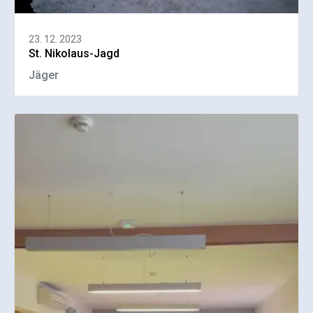
23. 12. 2023
St. Nikolaus-Jagd
Jäger