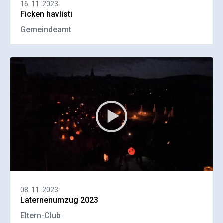
16. 11. 2023
Ficken havlisti
Gemeindeamt
08. 11. 2023
Laternenumzug 2023
Eltern-Club