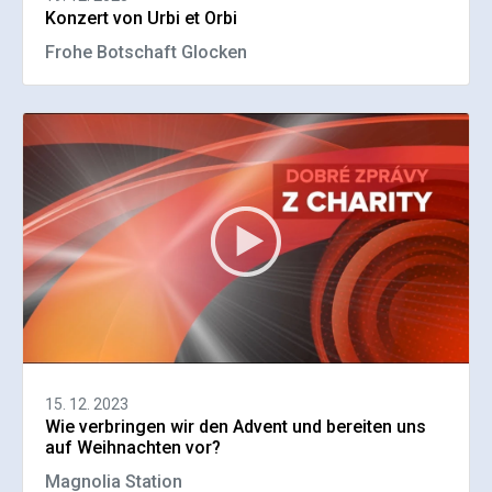
Konzert von Urbi et Orbi
Frohe Botschaft Glocken
15. 12. 2023
Wie verbringen wir den Advent und bereiten uns
auf Weihnachten vor?
Magnolia Station