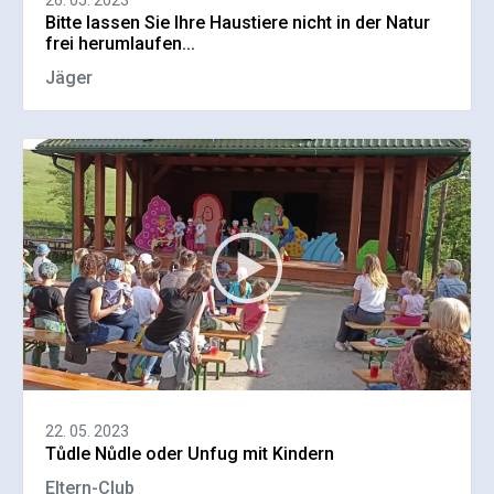
Bitte lassen Sie Ihre Haustiere nicht in der Natur
frei herumlaufen...
Jäger
22. 05. 2023
Tůdle Nůdle oder Unfug mit Kindern
Eltern-Club