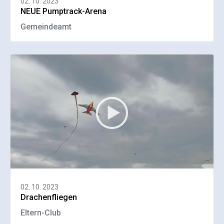
02. 10. 2023
NEUE Pumptrack-Arena
Gemeindeamt
02. 10. 2023
Drachenfliegen
Eltern-Club