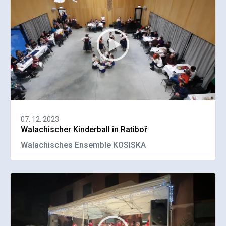
07. 12. 2023
Walachischer Kinderball in Ratiboř
Walachisches Ensemble KOSISKA