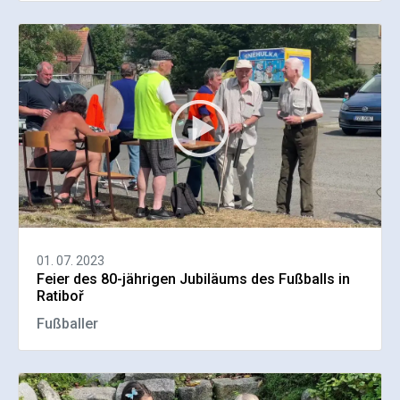
01. 07. 2023
Feier des 80-jährigen Jubiläums des Fußballs in
Ratiboř
Fußballer