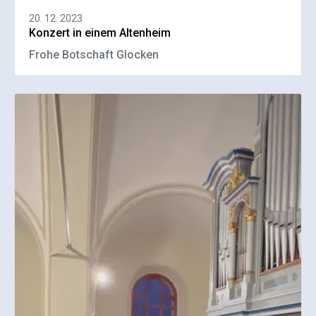
20. 12. 2023
Konzert in einem Altenheim
Frohe Botschaft Glocken