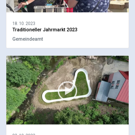
18. 10. 2023
Traditioneller Jahrmarkt 2023
Gemeindeamt