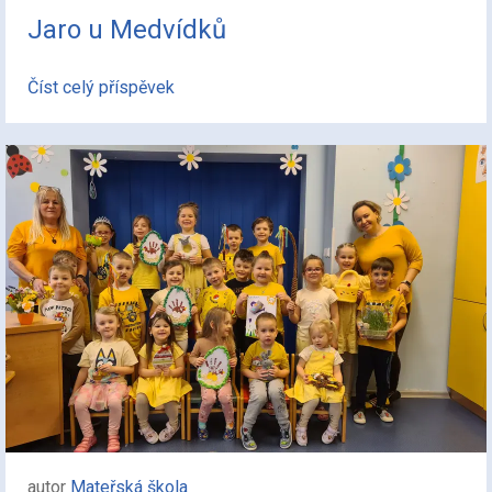
Jaro u Medvídků
Číst celý příspěvek
autor
Mateřská škola