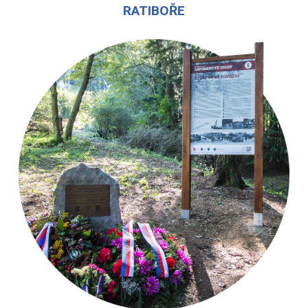
RATIBOŘE