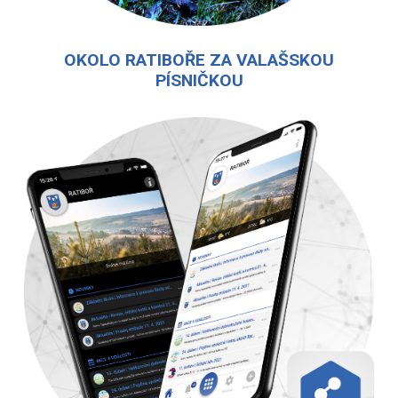
OKOLO RATIBOŘE ZA VALAŠSKOU
PÍSNIČKOU