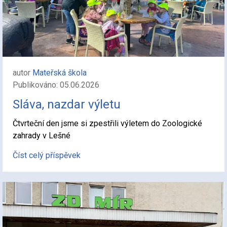
autor
Mateřská škola
Publikováno: 05.06.2026
Sláva, nazdar výletu
Čtvrteční den jsme si zpestřili výletem do Zoologické
zahrady v Lešné
Číst celý příspěvek