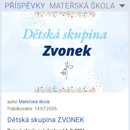
PŘÍSPĚVKY
MATEŘSKÁ ŠKOLA
autor
Mateřská škola
Publikováno: 14.07.2026
Dětská skupina ZVONEK