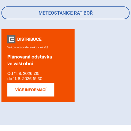
METEOSTANICE RATIBOŘ