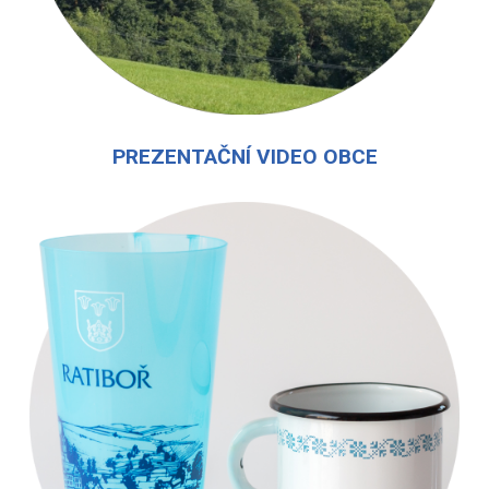
PREZENTAČNÍ VIDEO OBCE