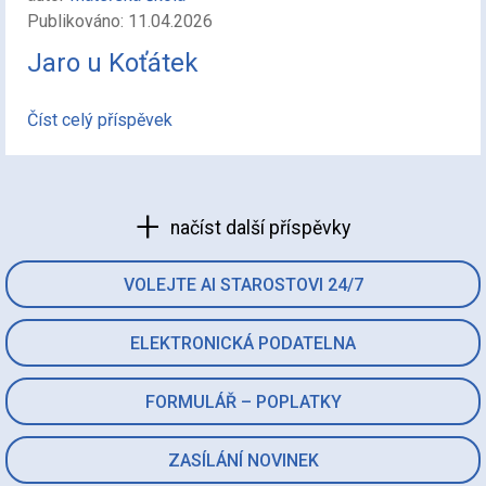
Publikováno: 11.04.2026
Jaro u Koťátek
Číst celý příspěvek
načíst další příspěvky
VOLEJTE AI STAROSTOVI 24/7
ELEKTRONICKÁ PODATELNA
FORMULÁŘ – POPLATKY
ZASÍLÁNÍ NOVINEK