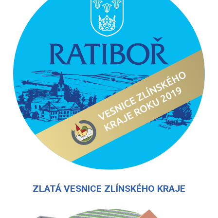
ZLATÁ VESNICE ZLÍNSKÉHO KRAJE