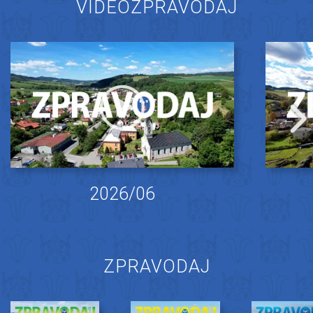
VIDEOZPRAVODAJ
2026/06
ZPRAVODAJ