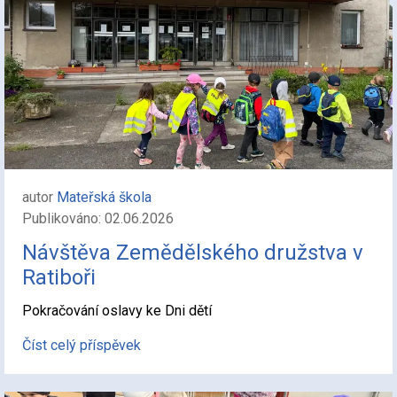
autor
Mateřská škola
Publikováno: 02.06.2026
Návštěva Zemědělského družstva v
Ratiboři
Pokračování oslavy ke Dni dětí
Číst celý příspěvek