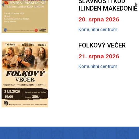
SLAVNOSTÍ KUD
ILINDEN MAKEDONIE
20. srpna 2026
Komunitní centrum
FOLKOVÝ VEČER
21. srpna 2026
Komunitní centrum