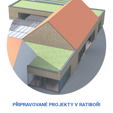
PŘIPRAVOVANÉ PROJEKTY V RATIBOŘI