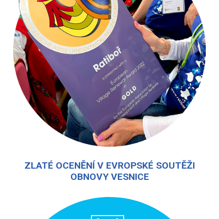
ZLATÉ OCENĚNÍ V EVROPSKÉ SOUTĚŽI
OBNOVY VESNICE