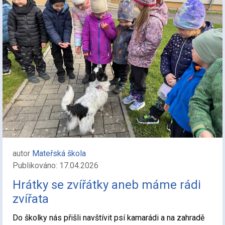
autor
Mateřská škola
Publikováno: 17.04.2026
Hrátky se zvířátky aneb máme rádi
zvířata
Do školky nás přišli navštívit psí kamarádi a na zahradě