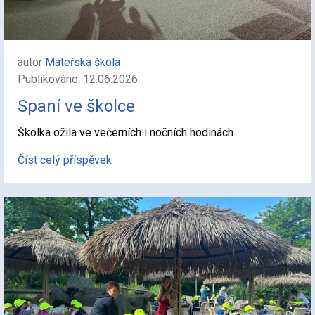
autor
Mateřská škola
Publikováno: 12.06.2026
Spaní ve školce
Školka ožila ve večerních i nočních hodinách
Číst celý příspěvek