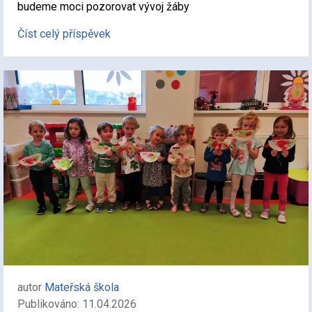
budeme moci pozorovat vývoj žáby
Číst celý příspěvek
autor
Mateřská škola
Publikováno: 11.04.2026