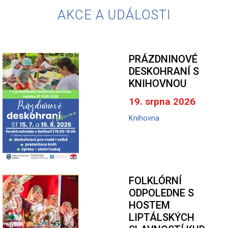
AKCE A UDÁLOSTI
PRÁZDNINOVÉ
DESKOHRANÍ S
KNIHOVNOU
19. srpna 2026
Knihovna
FOLKLÓRNÍ
ODPOLEDNE S
HOSTEM
LIPTÁLSKÝCH