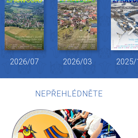
2026/07
2026/03
2025/
NEPŘEHLÉDNĚTE