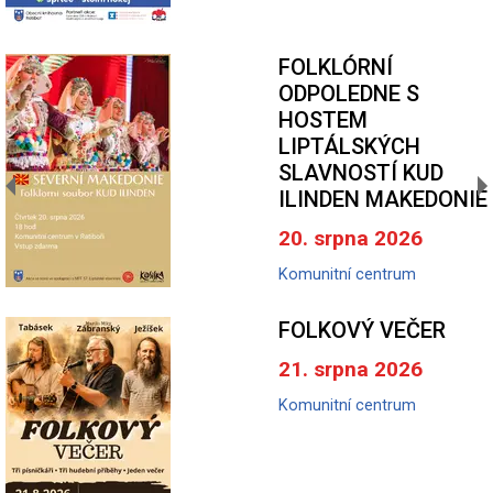
FOLKLÓRNÍ
ODPOLEDNE S
HOSTEM
LIPTÁLSKÝCH
SLAVNOSTÍ KUD
ILINDEN MAKEDONIE
20. srpna 2026
Komunitní centrum
FOLKOVÝ VEČER
21. srpna 2026
Komunitní centrum