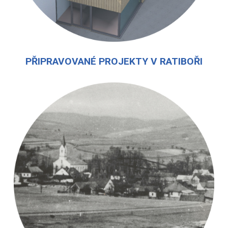
PŘIPRAVOVANÉ PROJEKTY V RATIBOŘI