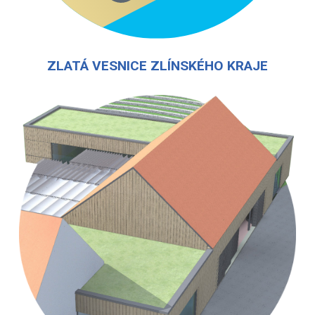
ZLATÁ VESNICE ZLÍNSKÉHO KRAJE