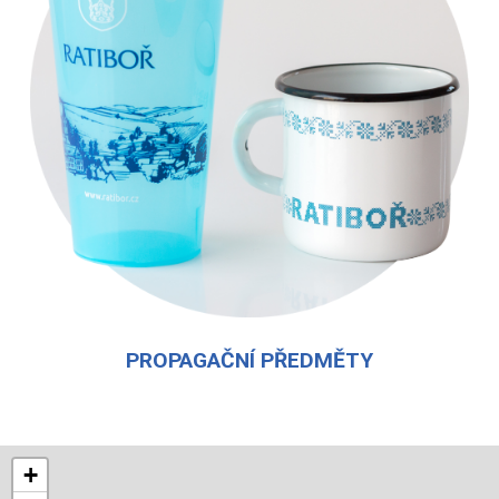
PROPAGAČNÍ PŘEDMĚTY
+