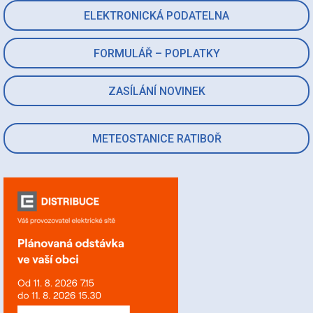
ELEKTRONICKÁ PODATELNA
FORMULÁŘ – POPLATKY
ZASÍLÁNÍ NOVINEK
METEOSTANICE RATIBOŘ