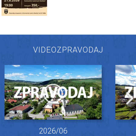
VIDEOZPRAVODAJ
2026/06