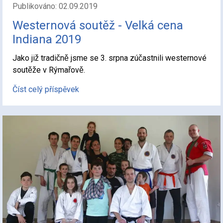
Publikováno: 02.09.2019
Westernová soutěž - Velká cena
Indiana 2019
Jako již tradičně jsme se 3. srpna zúčastnili westernové
soutěže v Rýmařově.
Číst celý příspěvek