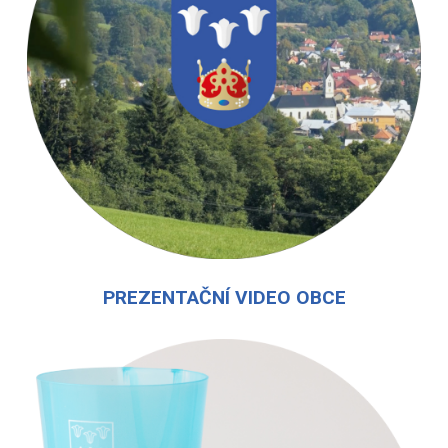
PREZENTAČNÍ VIDEO OBCE