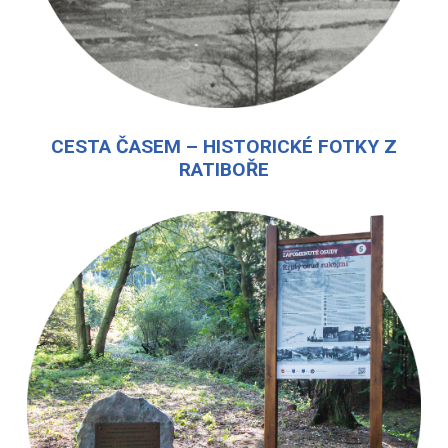
CESTA ČASEM – HISTORICKÉ FOTKY Z
RATIBOŘE