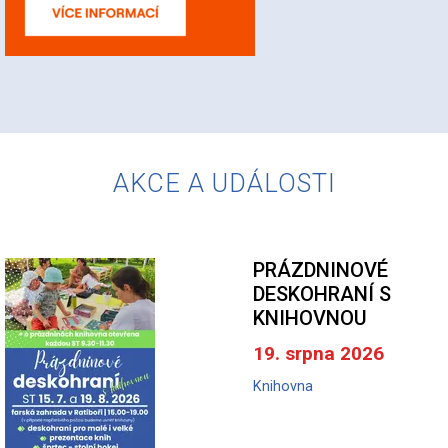
AKCE A UDÁLOSTI
PRÁZDNINOVÉ
DESKOHRANÍ S
KNIHOVNOU
19. srpna 2026
Knihovna