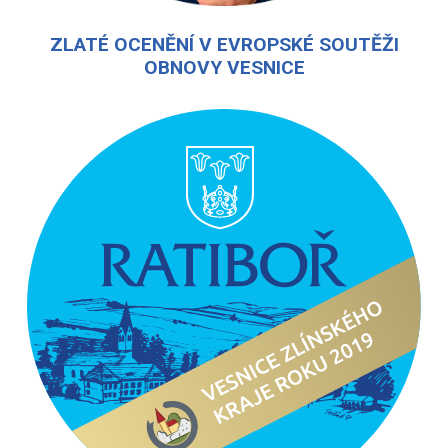
ZLATÉ OCENĚNÍ V EVROPSKÉ SOUTĚŽI
OBNOVY VESNICE