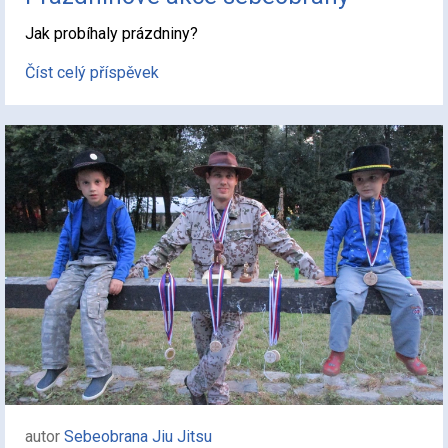
Jak probíhaly prázdniny?
Číst celý příspěvek
autor
Sebeobrana Jiu Jitsu