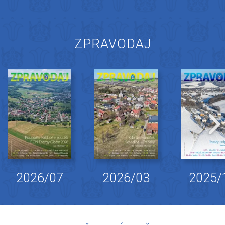
ZPRAVODAJ
2026/07
2026/03
2025/