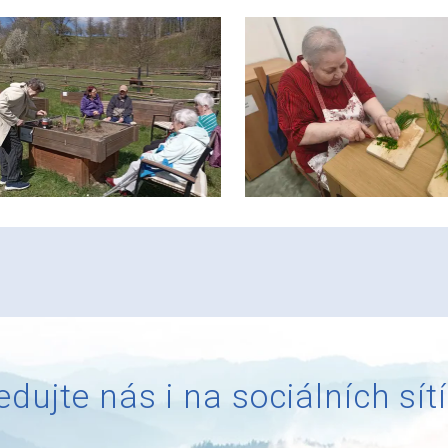
edujte nás i na sociálních sít