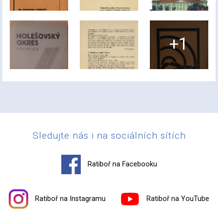
+1
Sledujte nás i na sociálních sítích
Ratiboř na Facebooku
Ratiboř na Instagramu
Ratiboř na YouTube