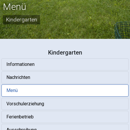
Menü
Kindergarten
Kindergarten
Informationen
Nachrichten
Menü
Vorschulerziehung
Ferienbetrieb
Ausschreibung