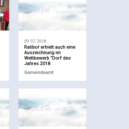
09. 07. 2018
Ratiboř erhielt auch eine
Auszeichnung im
Wettbewerb "Dorf des
Jahres 2018
Gemeindeamt