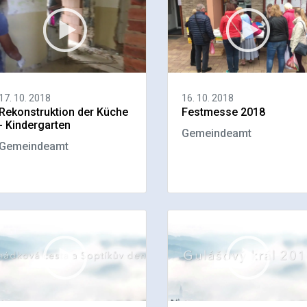
17. 10. 2018
16. 10. 2018
Rekonstruktion der Küche
Festmesse 2018
- Kindergarten
Gemeindeamt
Gemeindeamt