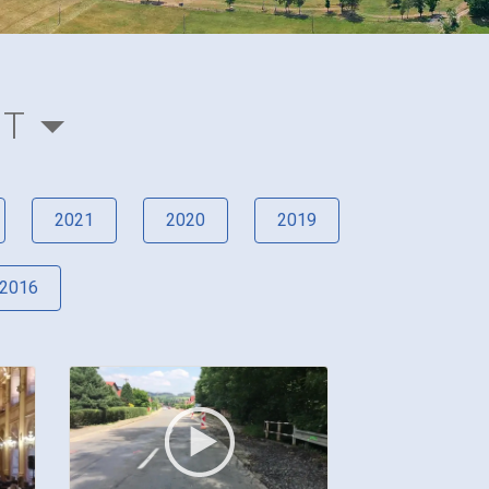
MT
2021
2020
2019
2016