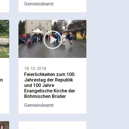
Gemeindeamt
18. 10. 2018
Feierlichkeiten zum 100.
en
Jahrestag der Republik
und 100 Jahre
Evangelische Kirche der
Böhmischen Brüder
Gemeindeamt