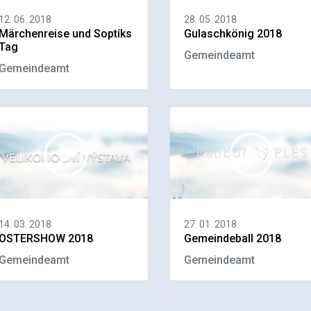
12. 06. 2018
28. 05. 2018
Märchenreise und Soptíks
Gulaschkönig 2018
Tag
Gemeindeamt
Gemeindeamt
14. 03. 2018
27. 01. 2018
OSTERSHOW 2018
Gemeindeball 2018
Gemeindeamt
Gemeindeamt