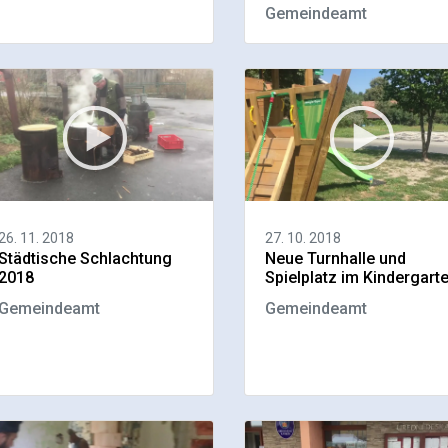
Gemeindeamt
26. 11. 2018
27. 10. 2018
Städtische Schlachtung
Neue Turnhalle und
2018
Spielplatz im Kindergart
Gemeindeamt
Gemeindeamt