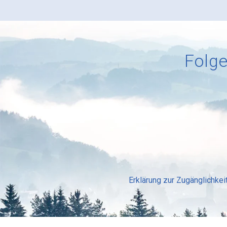
Folge
Erklärung zur Zugänglichkei