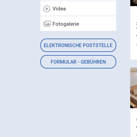
Videa
Fotogalerie
ELEKTRONISCHE POSTSTELLE
FORMULAR - GEBÜHREN