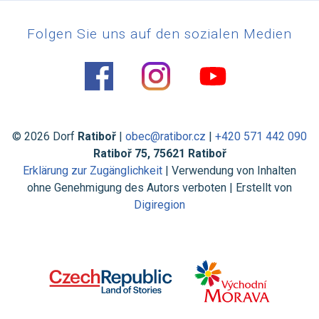
Folgen Sie uns auf den sozialen Medien
© 2026 Dorf
Ratiboř
|
obec@ratibor.cz
|
+420 571 442 090
Ratiboř 75, 75621 Ratiboř
Erklärung zur Zugänglichkeit
| Verwendung von Inhalten
ohne Genehmigung des Autors verboten | Erstellt von
Digiregion