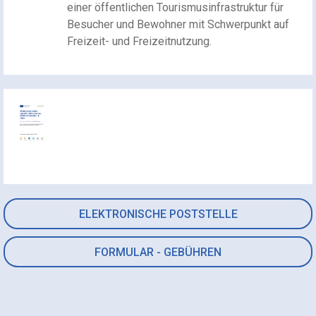
einer öffentlichen Tourismusinfrastruktur für
Besucher und Bewohner mit Schwerpunkt auf
Freizeit- und Freizeitnutzung.
ELEKTRONISCHE POSTSTELLE
FORMULAR - GEBÜHREN