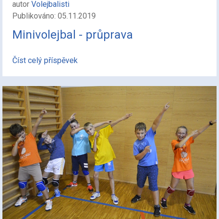
autor
Volejbalisti
Publikováno: 05.11.2019
Minivolejbal - průprava
Číst celý příspěvek