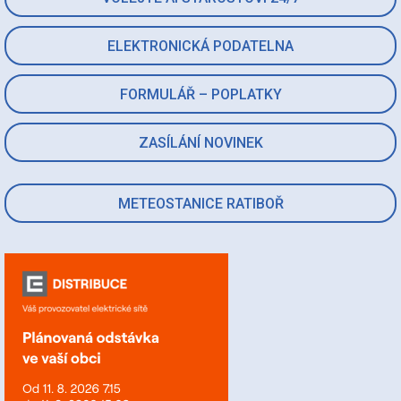
ELEKTRONICKÁ PODATELNA
FORMULÁŘ – POPLATKY
ZASÍLÁNÍ NOVINEK
METEOSTANICE RATIBOŘ