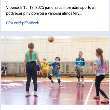
V pondělí 15. 12. 2025 jsme si užili parádní sportovní
podvečer plný pohybu a vánoční atmosféry…
Číst celý příspěvek