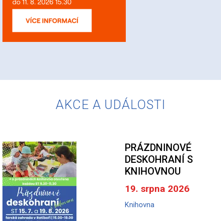
AKCE A UDÁLOSTI
PRÁZDNINOVÉ
DESKOHRANÍ S
KNIHOVNOU
19. srpna 2026
Knihovna