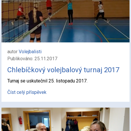
autor
Volejbalisti
Publikováno: 25.11.2017
Chlebíčkový volejbalový turnaj 2017
Turnaj se uskutečnil 25. listopadu 2017.
Číst celý příspěvek