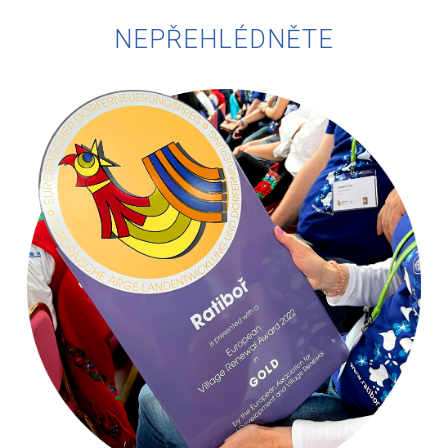
NEPŘEHLÉDNĚTE