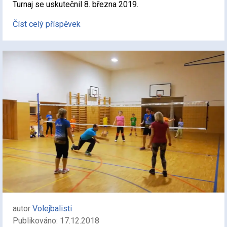
Turnaj se uskutečnil 8. března 2019.
Číst celý příspěvek
autor
Volejbalisti
Publikováno: 17.12.2018