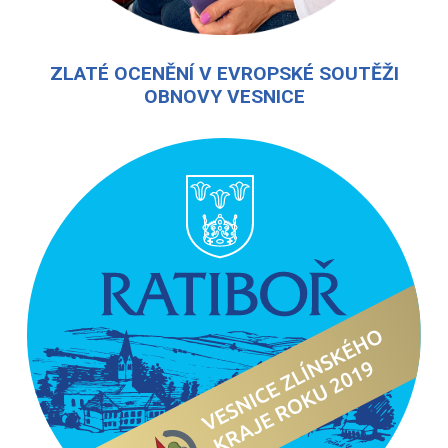
ZLATÉ OCENĚNÍ V EVROPSKÉ SOUTĚŽI
OBNOVY VESNICE