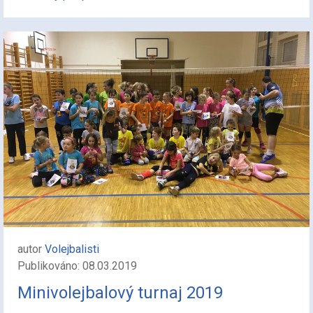
autor
Volejbalisti
Publikováno: 08.03.2019
Minivolejbalový turnaj 2019