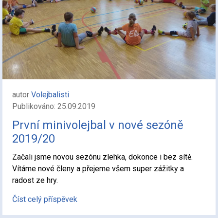
autor
Volejbalisti
Publikováno: 25.09.2019
První minivolejbal v nové sezóně
2019/20
Začali jsme novou sezónu zlehka, dokonce i bez sítě.
Vítáme nové členy a přejeme všem super zážitky a
radost ze hry.
Číst celý příspěvek