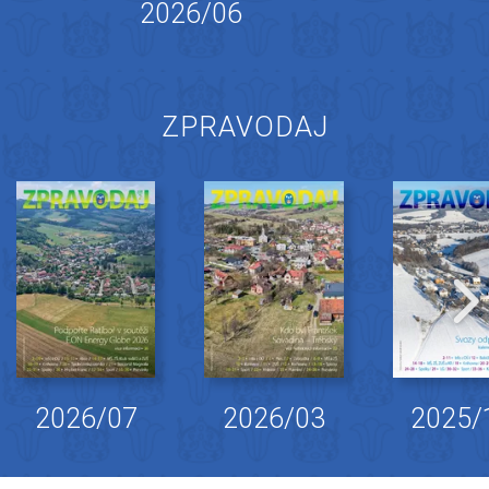
2026/06
ZPRAVODAJ
2026/07
2026/03
2025/