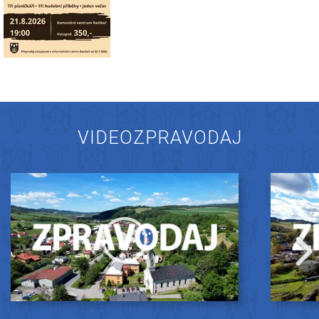
VIDEOZPRAVODAJ