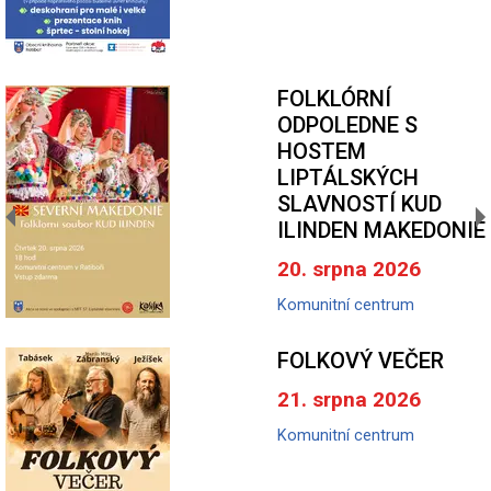
FOLKLÓRNÍ
ODPOLEDNE S
HOSTEM
LIPTÁLSKÝCH
SLAVNOSTÍ KUD
ILINDEN MAKEDONIE
20. srpna 2026
Komunitní centrum
FOLKOVÝ VEČER
21. srpna 2026
Komunitní centrum