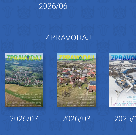
2026/06
ZPRAVODAJ
2026/07
2026/03
2025/