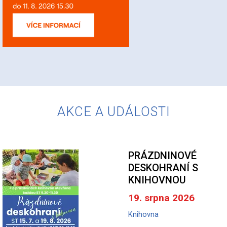
AKCE A UDÁLOSTI
PRÁZDNINOVÉ
DESKOHRANÍ S
KNIHOVNOU
19. srpna 2026
Knihovna