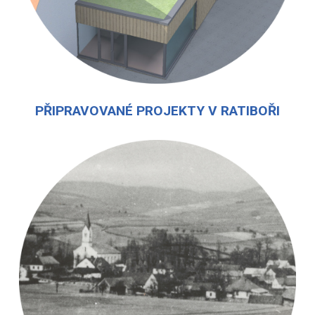
PŘIPRAVOVANÉ PROJEKTY V RATIBOŘI