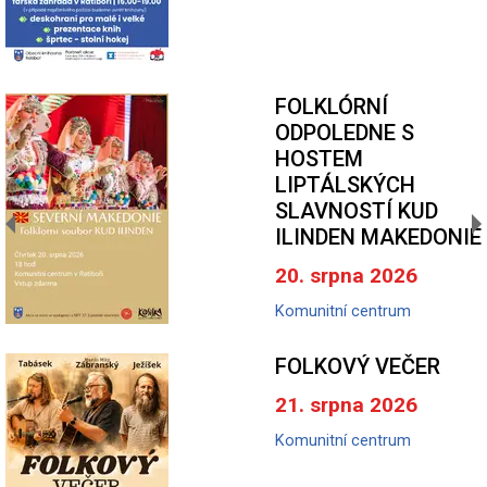
FOLKLÓRNÍ
ODPOLEDNE S
HOSTEM
LIPTÁLSKÝCH
SLAVNOSTÍ KUD
ILINDEN MAKEDONIE
20. srpna 2026
Komunitní centrum
FOLKOVÝ VEČER
21. srpna 2026
Komunitní centrum