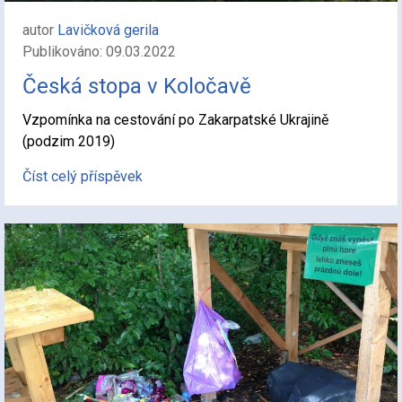
autor
Lavičková gerila
Publikováno: 09.03.2022
Česká stopa v Koločavě
Vzpomínka na cestování po Zakarpatské Ukrajině
(podzim 2019)
Číst celý příspěvek