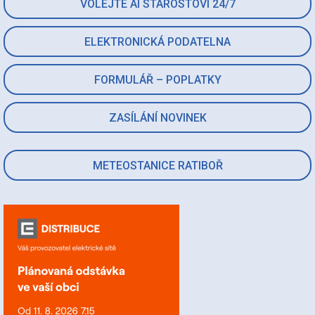
VOLEJTE AI STAROSTOVI 24/7
ELEKTRONICKÁ PODATELNA
FORMULÁŘ – POPLATKY
ZASÍLÁNÍ NOVINEK
METEOSTANICE RATIBOŘ