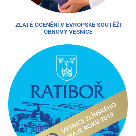
ZLATÉ OCENĚNÍ V EVROPSKÉ SOUTĚŽI
OBNOVY VESNICE