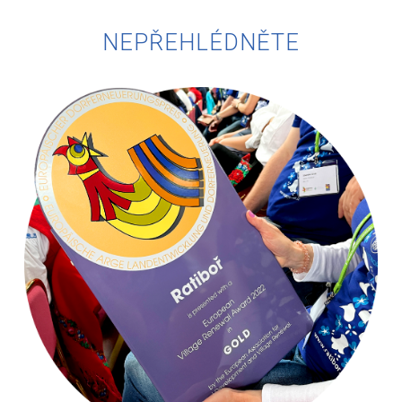
NEPŘEHLÉDNĚTE