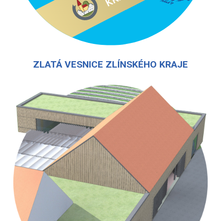
ZLATÁ VESNICE ZLÍNSKÉHO KRAJE