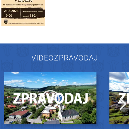
VIDEOZPRAVODAJ