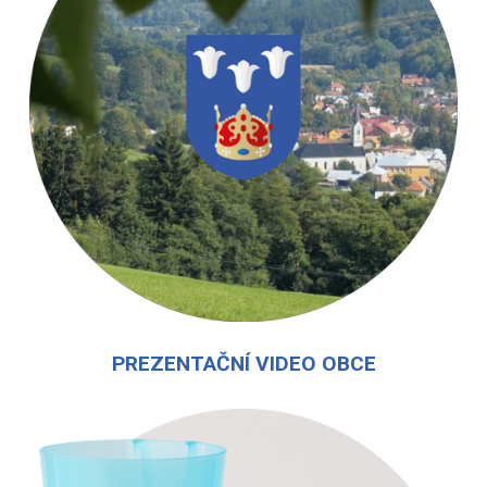
PREZENTAČNÍ VIDEO OBCE