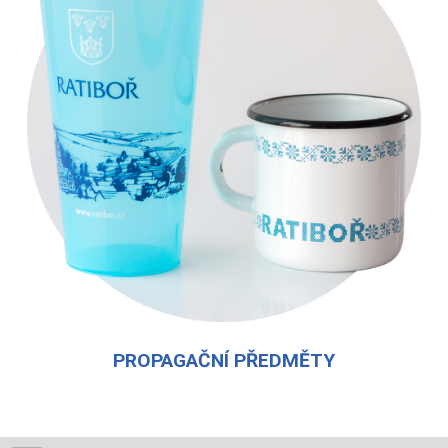
PROPAGAČNÍ PŘEDMĚTY