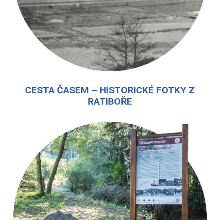
CESTA ČASEM – HISTORICKÉ FOTKY Z
RATIBOŘE