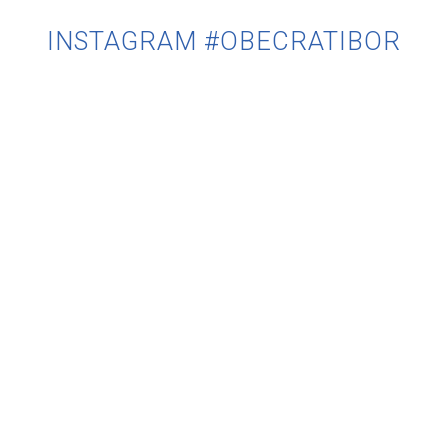
INSTAGRAM #OBECRATIBOR