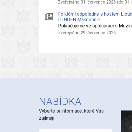
Zveřejněno 31. července 2026 (do 31.
Folklórní odpoledne s hostem Liptá
ILINDEN Makedonie
Pokračujeme ve spolupráci s Mezi
Zveřejněno 29. července 2026
NABÍDKA
Vyberte si informace, které Vás
zajímají