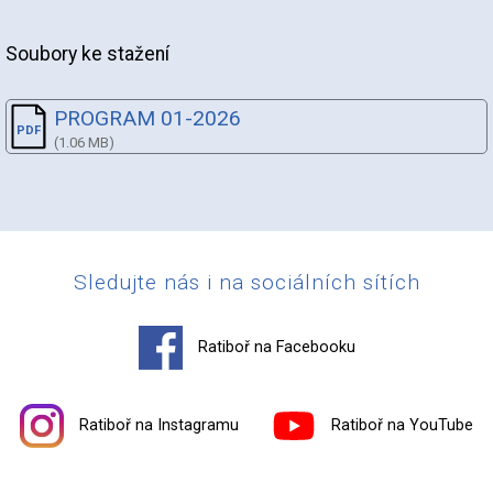
Soubory ke stažení
PROGRAM 01-2026
(1.06 MB)
Sledujte nás i na sociálních sítích
Ratiboř na Facebooku
Ratiboř na Instagramu
Ratiboř na YouTube