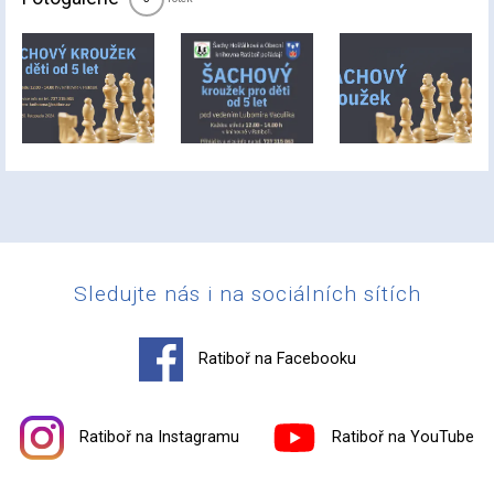
Sledujte nás i na sociálních sítích
Ratiboř na Facebooku
Ratiboř na Instagramu
Ratiboř na YouTube