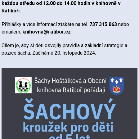
každou středu od 12.00 do 14.00 hodin v knihovně v
Ratiboři.
Přihlášky a více informací získáte na tel.
737 315 863
nebo
emailem:
knihovna@ratibor.cz
.
Cílem je, aby si děti osvojily pravidla a základní strategie a
pozice šachu. Začínáme 20. listopadu 2024.