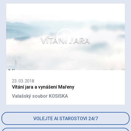
23. 03. 2018
Vítání jara a vynášení Mařeny
Valašský soubor KOSISKA
VOLEJTE AI STAROSTOVI 24/7