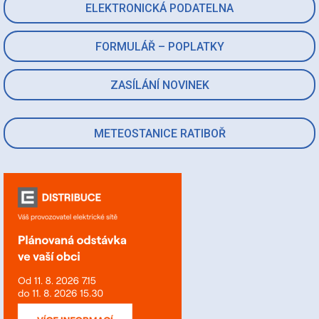
ELEKTRONICKÁ PODATELNA
FORMULÁŘ – POPLATKY
ZASÍLÁNÍ NOVINEK
METEOSTANICE RATIBOŘ