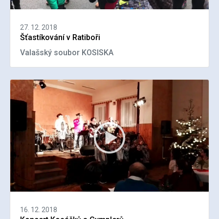
27. 12. 2018
Šťastíkování v Ratiboři
Valašský soubor KOSISKA
16. 12. 2018