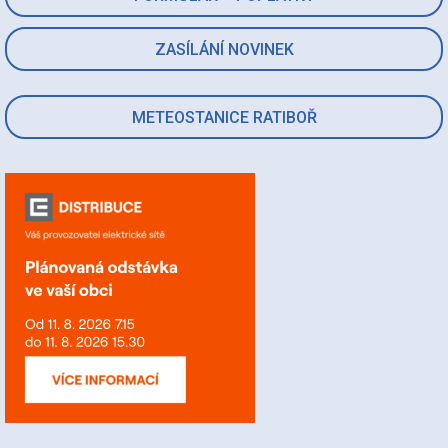
ZASÍLÁNÍ NOVINEK
METEOSTANICE RATIBOŘ