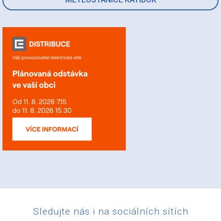
Sledujte nás i na sociálních sítích