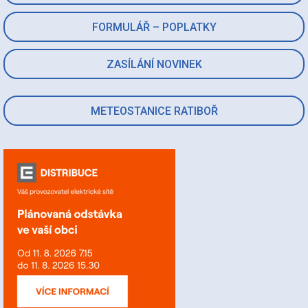
FORMULÁŘ – POPLATKY
ZASÍLÁNÍ NOVINEK
METEOSTANICE RATIBOŘ