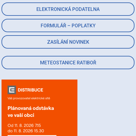
ELEKTRONICKÁ PODATELNA
FORMULÁŘ – POPLATKY
ZASÍLÁNÍ NOVINEK
METEOSTANICE RATIBOŘ