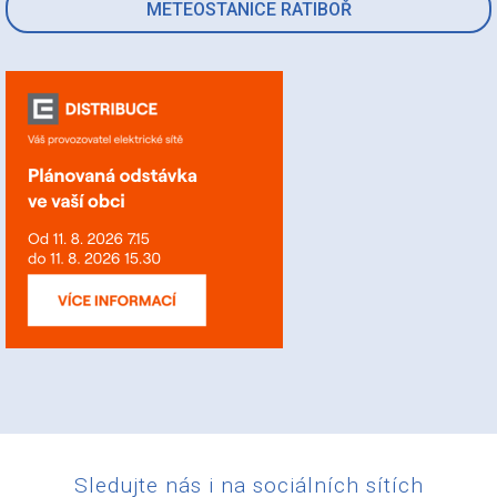
METEOSTANICE RATIBOŘ
Sledujte nás i na sociálních sítích