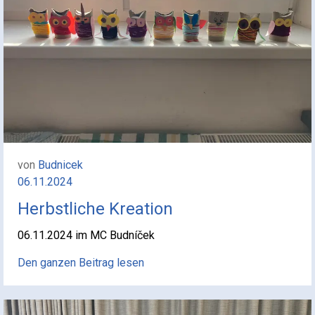
von
Budnicek
06.11.2024
Herbstliche Kreation
06.11.2024 im MC Budníček
Den ganzen Beitrag lesen