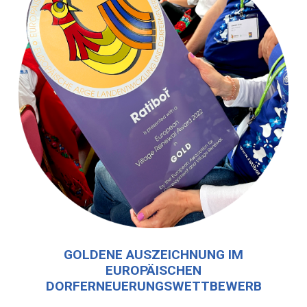
GOLDENE AUSZEICHNUNG IM
EUROPÄISCHEN
DORFERNEUERUNGSWETTBEWERB