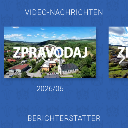
VIDEO-NACHRICHTEN
2026/06
BERICHTERSTATTER