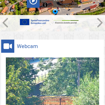
Webcam