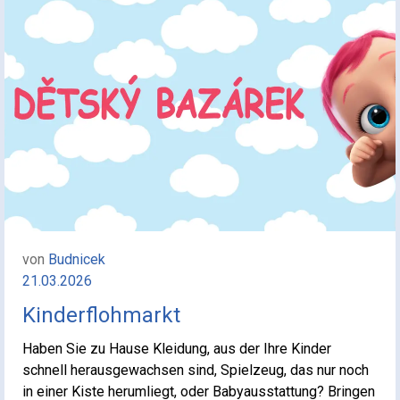
von
Budnicek
21.03.2026
Kinderflohmarkt
Haben Sie zu Hause Kleidung, aus der Ihre Kinder
schnell herausgewachsen sind, Spielzeug, das nur noch
in einer Kiste herumliegt, oder Babyausstattung? Bringen