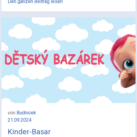
Den ganzen Beitrag lesen
von
Budnicek
21.09.2024
Kinder-Basar