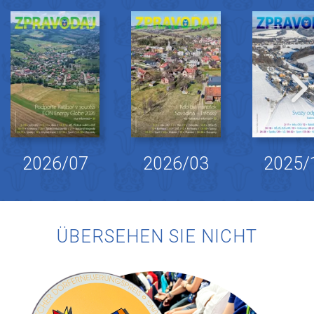
2026/07
2026/03
2025/
ÜBERSEHEN SIE NICHT