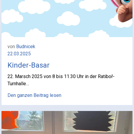
von
Budnicek
22.03.2025
Kinder-Basar
22. Marsch 2025 von 8 bis 11.30 Uhr in der Ratiboř-
Turnhalle…
Den ganzen Beitrag lesen