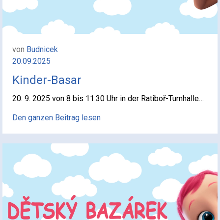
von
Budnicek
20.09.2025
Kinder-Basar
20. 9. 2025 von 8 bis 11.30 Uhr in der Ratiboř-Turnhalle…
Den ganzen Beitrag lesen