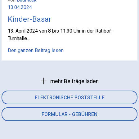
13.04.2024
Kinder-Basar
13. April 2024 von 8 bis 11.30 Uhr in der Ratiboř-
Turnhalle…
Den ganzen Beitrag lesen
mehr Beiträge laden
ELEKTRONISCHE POSTSTELLE
FORMULAR - GEBÜHREN