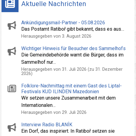
Aktuelle Nachrichten
Ankündigungsmail-Partner - 05.08.2026
Das Postamt Ratiboř gibt bekannt, dass es aus…
Herausgegeben von 3. August 2026
Wichtiger Hinweis für Besucher des Sammelhofs
Die Gemeindebehörde warnt die Bürger, dass im
Sammelhof nur…
Herausgegeben von 31. Juli 2026 (zu 31. Dezember
2026)
Folklore-Nachmittag mit einem Gast des Liptal-
Festivals KUD ILINDEN Mazedonien
Wir setzen unsere Zusammenarbeit mit dem
Internationalen…
Herausgegeben von 29. Juli 2026
Interview Radio BLANÍK
Ein Dorf, das inspiriert. In Ratiboř setzen sie