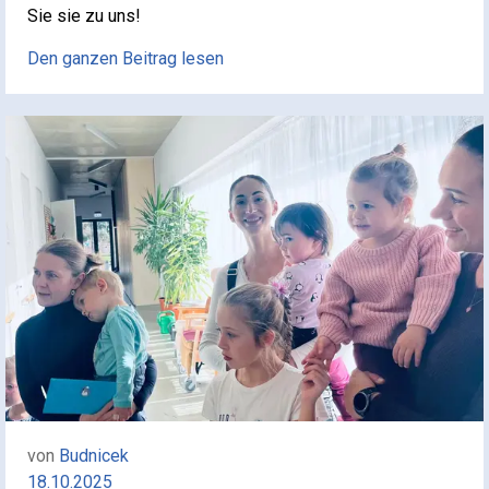
Sie sie zu uns!
Den ganzen Beitrag lesen
von
Budnicek
18.10.2025