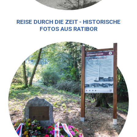
REISE DURCH DIE ZEIT - HISTORISCHE
FOTOS AUS RATIBOR