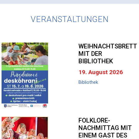
VERANSTALTUNGEN
WEIHNACHTSBRETTS
MIT DER
BIBLIOTHEK
19. August 2026
Bibliothek
FOLKLORE-
NACHMITTAG MIT
EINEM GAST DES