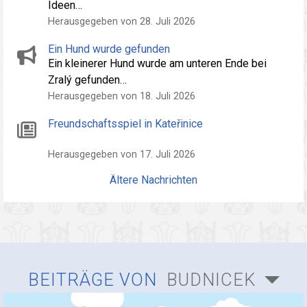
Ideen…
Herausgegeben von 28. Juli 2026
Ein Hund wurde gefunden
Ein kleinerer Hund wurde am unteren Ende bei
Zralý gefunden…
Herausgegeben von 18. Juli 2026
Freundschaftsspiel in Kateřinice
Herausgegeben von 17. Juli 2026
Ältere Nachrichten
BEITRÄGE VON
BUDNICEK