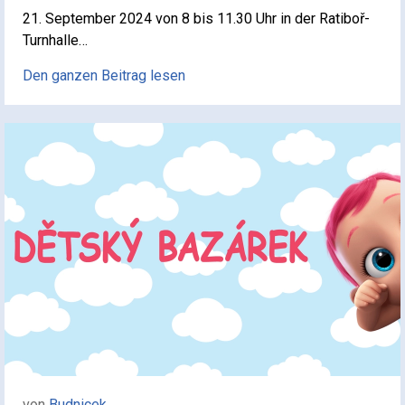
21. September 2024 von 8 bis 11.30 Uhr in der Ratiboř-
Turnhalle…
Den ganzen Beitrag lesen
von
Budnicek