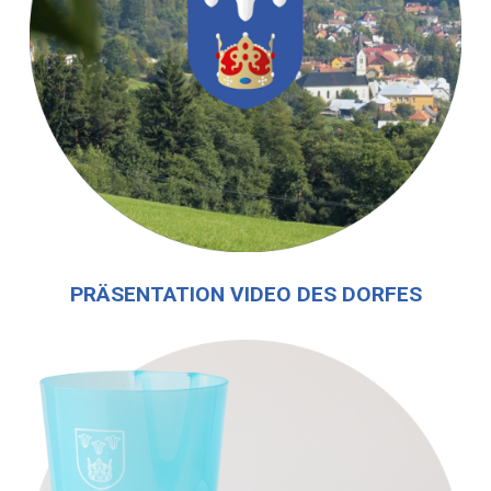
PRÄSENTATION VIDEO DES DORFES