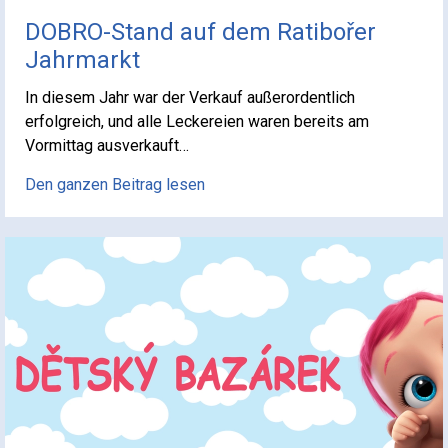
DOBRO-Stand auf dem Ratibořer
Jahrmarkt
In diesem Jahr war der Verkauf außerordentlich
erfolgreich, und alle Leckereien waren bereits am
Vormittag ausverkauft…
Den ganzen Beitrag lesen