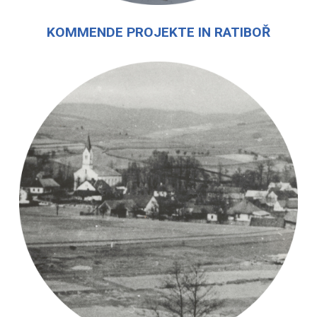
KOMMENDE PROJEKTE IN RATIBOŘ