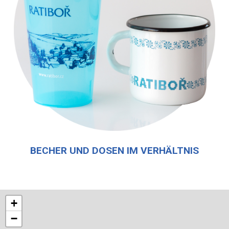
BECHER UND DOSEN IM VERHÄLTNIS
+
−