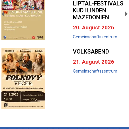
LIPTAL-FESTIVALS
KUD ILINDEN
MAZEDONIEN
20. August 2026
Gemeinschaftszentrum
VOLKSABEND
21. August 2026
Gemeinschaftszentrum