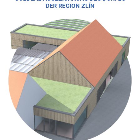
DER REGION ZLÍN