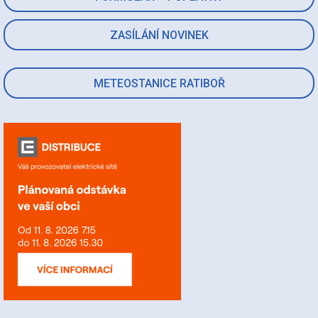
ZASÍLÁNÍ NOVINEK
METEOSTANICE RATIBOŘ