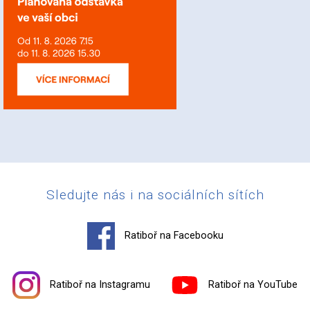
Sledujte nás i na sociálních sítích
Ratiboř na Facebooku
Ratiboř na Instagramu
Ratiboř na YouTube