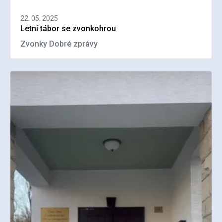
22. 05. 2025
Letní tábor se zvonkohrou
Zvonky Dobré zprávy