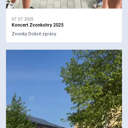
07. 07. 2025
Koncert Zvonkohry 2025
Zvonky Dobré zprávy