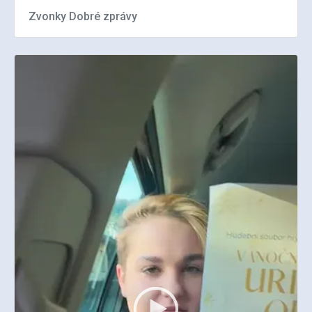
Zvonky Dobré zprávy