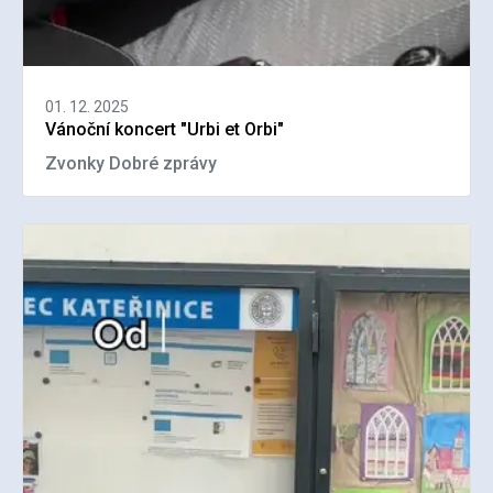
01. 12. 2025
Vánoční koncert "Urbi et Orbi"
Zvonky Dobré zprávy