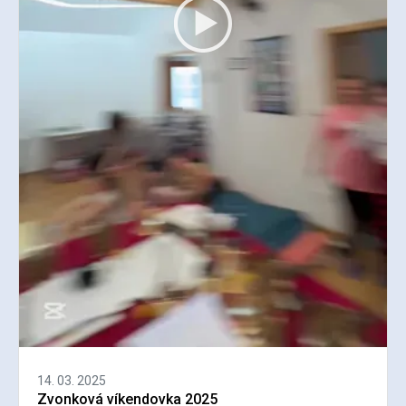
14. 03. 2025
Zvonková víkendovka 2025