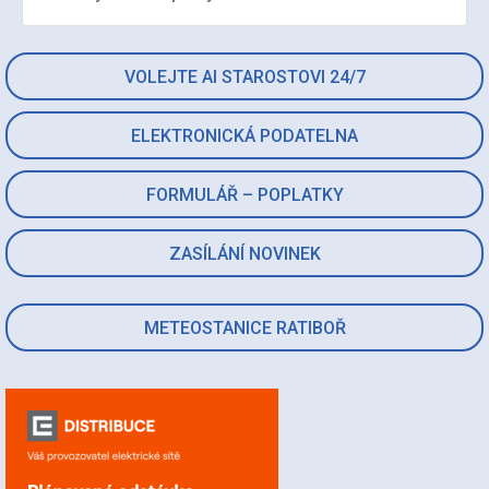
VOLEJTE AI STAROSTOVI 24/7
ELEKTRONICKÁ PODATELNA
FORMULÁŘ – POPLATKY
ZASÍLÁNÍ NOVINEK
METEOSTANICE RATIBOŘ