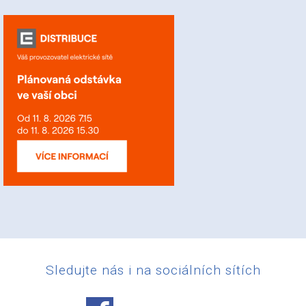
Sledujte nás i na sociálních sítích