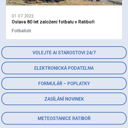
01. 07. 2023
Oslava 80 let založení fotbalu v Ratiboři
Fotbalisti
VOLEJTE AI STAROSTOVI 24/7
ELEKTRONICKÁ PODATELNA
FORMULÁŘ – POPLATKY
ZASÍLÁNÍ NOVINEK
METEOSTANICE RATIBOŘ