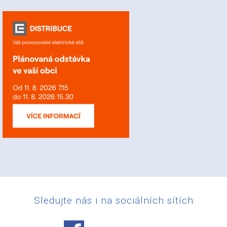
Sledujte nás i na sociálních sítích