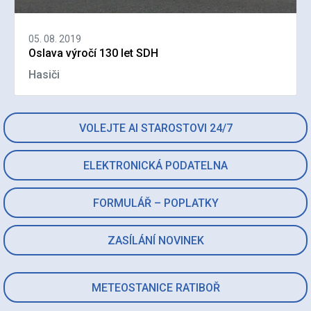
05. 08. 2019
Oslava výročí 130 let SDH
Hasiči
VOLEJTE AI STAROSTOVI 24/7
ELEKTRONICKÁ PODATELNA
FORMULÁŘ – POPLATKY
ZASÍLÁNÍ NOVINEK
METEOSTANICE RATIBOŘ