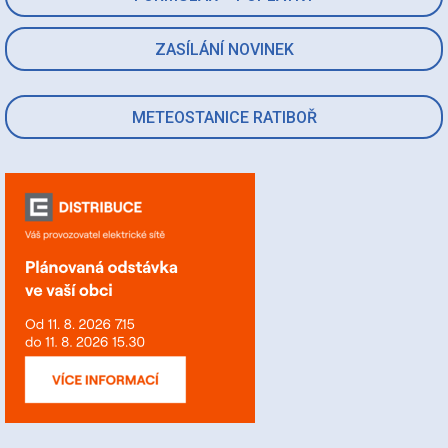
ZASÍLÁNÍ NOVINEK
METEOSTANICE RATIBOŘ