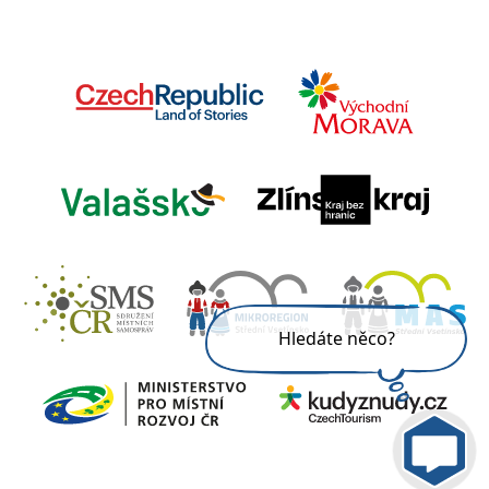
Hledáte něco?