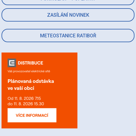
ZASÍLÁNÍ NOVINEK
METEOSTANICE RATIBOŘ