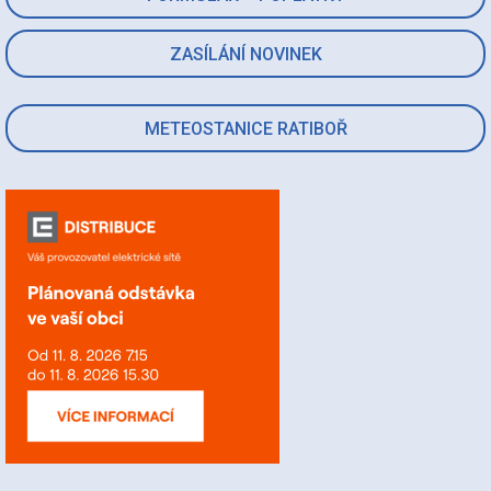
ZASÍLÁNÍ NOVINEK
METEOSTANICE RATIBOŘ