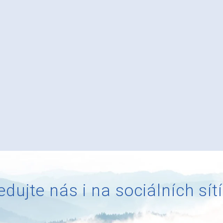
edujte nás i na sociálních sít