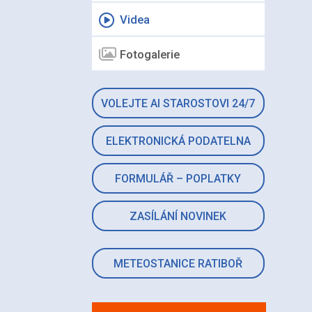
Videa
Fotogalerie
VOLEJTE AI STAROSTOVI 24/7
ELEKTRONICKÁ PODATELNA
FORMULÁŘ – POPLATKY
ZASÍLÁNÍ NOVINEK
METEOSTANICE RATIBOŘ