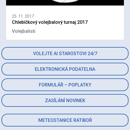
25. 11. 2017
Chlebíčkový volejbalový turnaj 2017
Volejbalisti
VOLEJTE AI STAROSTOVI 24/7
ELEKTRONICKÁ PODATELNA
FORMULÁŘ – POPLATKY
ZASÍLÁNÍ NOVINEK
METEOSTANICE RATIBOŘ