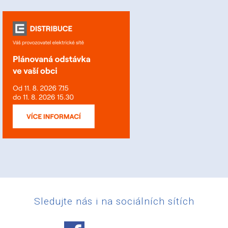
Sledujte nás i na sociálních sítích