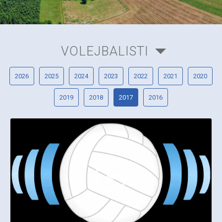
VOLEJBALISTI
2026
2025
2024
2023
2022
2021
2020
2019
2018
2017
2016