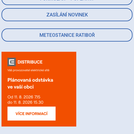
ZASÍLÁNÍ NOVINEK
METEOSTANICE RATIBOŘ