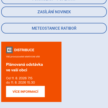
ZASÍLÁNÍ NOVINEK
METEOSTANICE RATIBOŘ