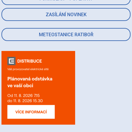
ZASÍLÁNÍ NOVINEK
METEOSTANICE RATIBOŘ