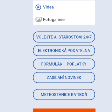
Videa
Fotogalerie
VOLEJTE AI STAROSTOVI 24/7
ELEKTRONICKÁ PODATELNA
FORMULÁŘ – POPLATKY
ZASÍLÁNÍ NOVINEK
METEOSTANICE RATIBOŘ