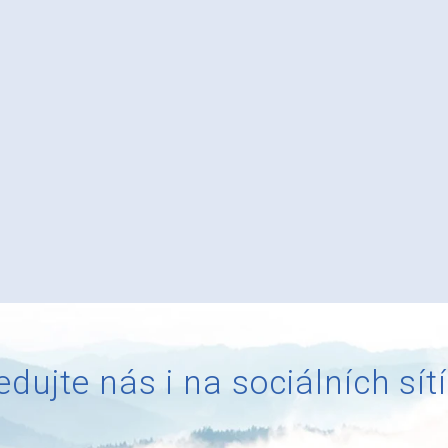
edujte nás i na sociálních sít