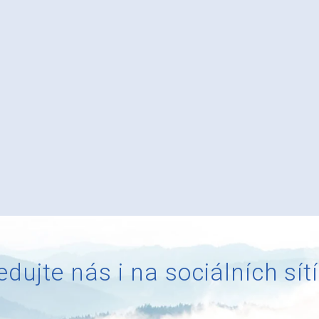
edujte nás i na sociálních sít