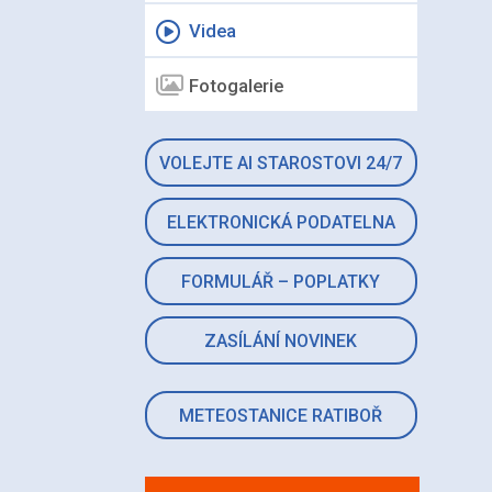
Videa
Fotogalerie
VOLEJTE AI STAROSTOVI 24/7
ELEKTRONICKÁ PODATELNA
FORMULÁŘ – POPLATKY
ZASÍLÁNÍ NOVINEK
METEOSTANICE RATIBOŘ