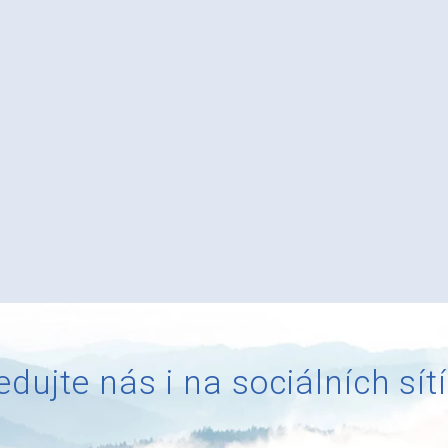
edujte nás i na sociálních sít