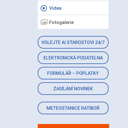
Videa
Fotogalerie
VOLEJTE AI STAROSTOVI 24/7
ELEKTRONICKÁ PODATELNA
FORMULÁŘ – POPLATKY
ZASÍLÁNÍ NOVINEK
METEOSTANICE RATIBOŘ