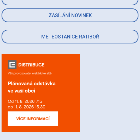
ZASÍLÁNÍ NOVINEK
METEOSTANICE RATIBOŘ