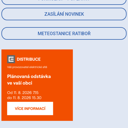
ZASÍLÁNÍ NOVINEK
METEOSTANICE RATIBOŘ