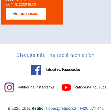
Sledujte nás i na sociálních sítích
Ratiboř na Facebooku
Ratiboř na Instagramu
Ratiboř na YouTube
© 2026 Obec
Ratiboř
|
obec@ratibor.cz
|
+420 571 442