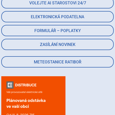
VOLEJTE AI STAROSTOVI 24/7
ELEKTRONICKÁ PODATELNA
FORMULÁŘ – POPLATKY
ZASÍLÁNÍ NOVINEK
METEOSTANICE RATIBOŘ